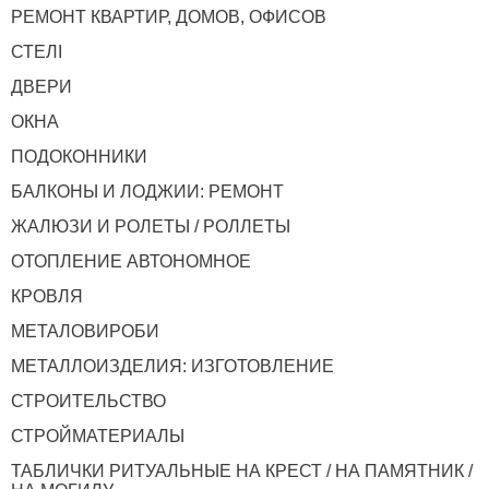
РЕМОНТ КВАРТИР, ДОМОВ, ОФИСОВ
СТЕЛІ
ДВЕРИ
ОКНА
ПОДОКОННИКИ
БАЛКОНЫ И ЛОДЖИИ: РЕМОНТ
ЖАЛЮЗИ И РОЛЕТЫ / РОЛЛЕТЫ
ОТОПЛЕНИЕ АВТОНОМНОЕ
КРОВЛЯ
МЕТАЛОВИРОБИ
МЕТАЛЛОИЗДЕЛИЯ: ИЗГОТОВЛЕНИЕ
СТРОИТЕЛЬСТВО
СТРОЙМАТЕРИАЛЫ
ТАБЛИЧКИ РИТУАЛЬНЫЕ НА КРЕСТ / НА ПАМЯТНИК /