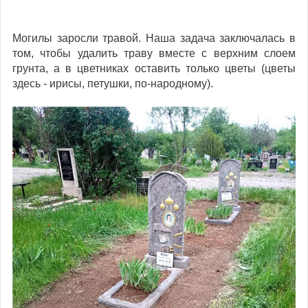
Могилы заросли травой. Наша задача заключалась в
том, чтобы удалить траву вместе с верхним слоем
грунта, а в цветниках оставить только цветы (цветы
здесь - ирисы, петушки, по-народному).