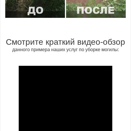
Смотрите краткий видео-обзор
данного примера наших услуг по уборке могилы: