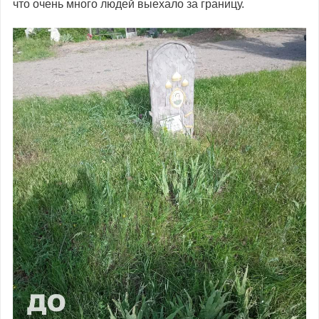
что очень много людей выехало за границу.