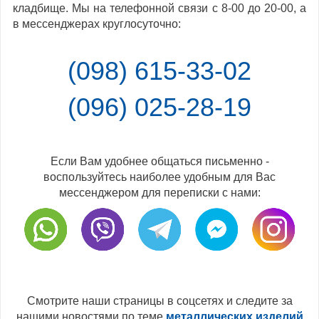
кладбище. Мы на телефонной связи с 8-00 до 20-00, а
в мессенджерах круглосуточно:
(098) 615-33-02
(096) 025-28-19
Если Вам удобнее общаться письменно -
воспользуйтесь наиболее удобным для Вас
мессенджером для переписки с нами:
Смотрите наши страницы в соцсетях и следите за
нашими новостями по теме
металлических изделий