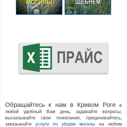
Обращайтесь к нам в Кривом Роге
в
любой удобный Вам день, задавайте вопросы,
высказывайте свои пожелания, приценивайтесь,
заказывайте
услуги по уборке могилы
на любом