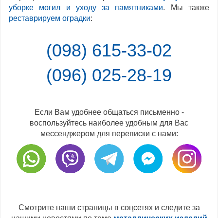
уборке могил и уходу за памятниками
. Мы также
реставрируем оградки
:
(098) 615-33-02
(096) 025-28-19
Если Вам удобнее общаться письменно -
воспользуйтесь наиболее удобным для Вас
мессенджером для переписки с нами:
Смотрите наши страницы в соцсетях и следите за