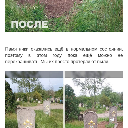
Памятники оказались ещё в нормальном состоянии,
поэтому в этом году пока ещё можно не
перекрашивать. Мы их просто протерли от пыли.