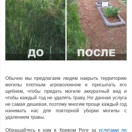
Обычно мы предлагаем людям накрыть территорию
могилы плотным агроволокном и присыпать его
щебнем, чтобы придать могиле аккуратный вид и
чтобы каждый год не удалять траву. Но данная услуга
не самая дешевая, поэтому многим проще каждый год
нанимать нас для повторной уборки могилы с
удалением травы.
Обращайтесь к нам в Кривом Роге за
услугами по