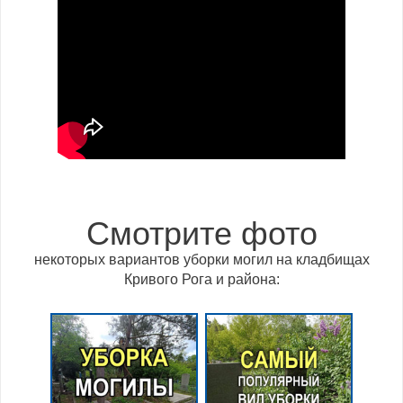
Смотрите фото
некоторых вариантов уборки могил на кладбищах
Кривого Рога и района: