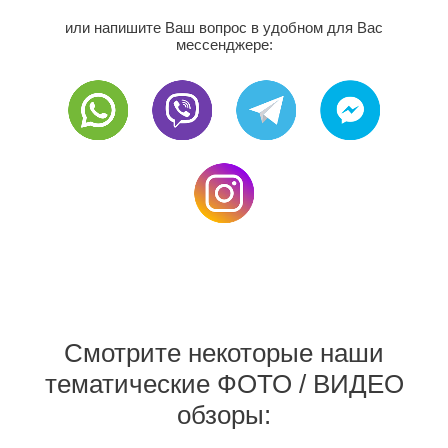
или напишите Ваш вопрос в удобном для Вас
мессенджере:
Смотрите некоторые наши
тематические ФОТО / ВИДЕО
обзоры: