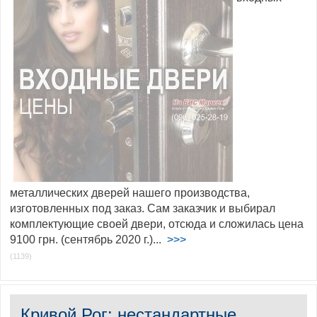
металлических дверей нашего производства,
изготовленных под заказ. Сам заказчик и выбирал
комплектующие своей двери, отсюда и сложилась цена
9100 грн. (сентябрь 2020 г.)...
>>>
(1139)
Кривой Рог: нестандартные