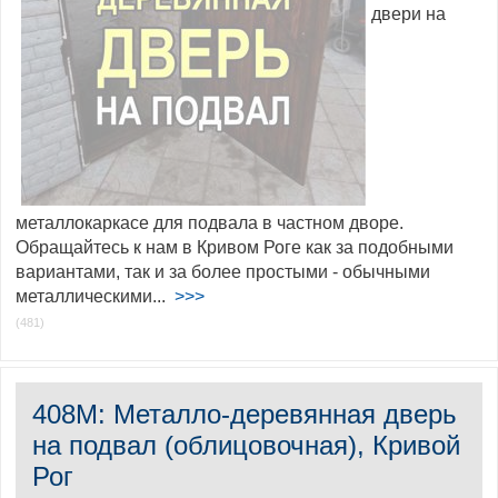
двери на
металлокаркасе для подвала в частном дворе.
Обращайтесь к нам в Кривом Роге как за подобными
вариантами, так и за более простыми - обычными
металлическими...
>>>
(481)
408M: Металло-деревянная дверь
на подвал (облицовочная), Кривой
Рог