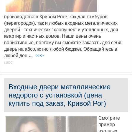
производства в Кривом Роге, как для тамбуров
(перегородок), так и любых входных металлических
дверей - технических "хлопушек" и утепленных, для
квартир и частных домов. Наши цены очень
вариативные, поэтому вы сможете заказать для себя
дверь на абсолютно любой бюджет. Обращайтесь в
любой день...
>>>
(1600)
Входные двери металлические
недорого с установкой (цена
купить под заказ, Кривой Рог)
Смотрите
пример
входных