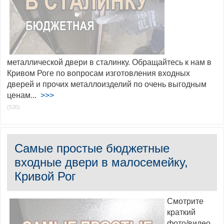
металлической двери в сталинку. Обращайтесь к нам в
Кривом Роге по вопросам изготовления входных
дверей и прочих металлоизделий по очень выгодным
ценам...
>>>
(530)
Самые простые бюджетные
входные двери в малосемейку,
Кривой Рог
Смотрите
краткий
фото/видео