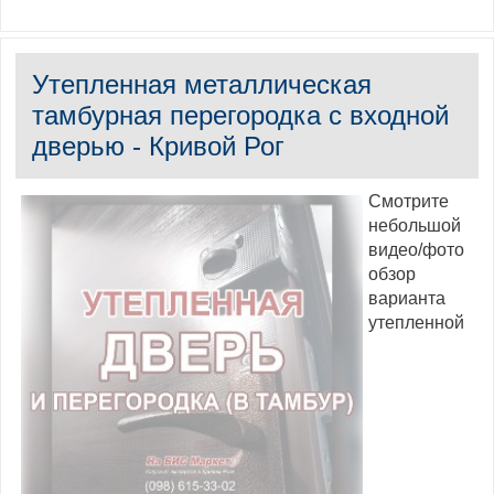
Утепленная металлическая
тамбурная перегородка с входной
дверью - Кривой Рог
Смотрите
небольшой
видео/фото
обзор
варианта
утепленной