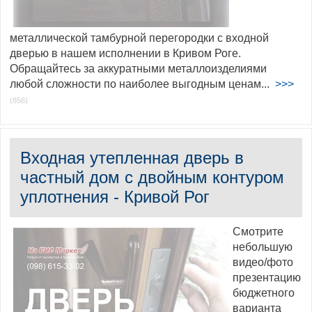
металлической тамбурной перегородки с входной
дверью в нашем исполнении в Кривом Роге.
Обращайтесь за аккуратными металлоизделиями
любой сложности по наиболее выгодным ценам...
>>>
(856)
Входная утепленная дверь в
частный дом с двойным контуром
уплотнения - Кривой Рог
Смотрите
небольшую
видео/фото
презентацию
бюджетного
варианта