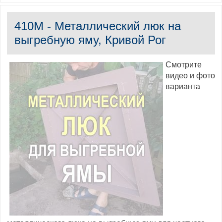
410M - Металлический люк на
выгребную яму, Кривой Рог
Смотрите
видео и фото
варианта