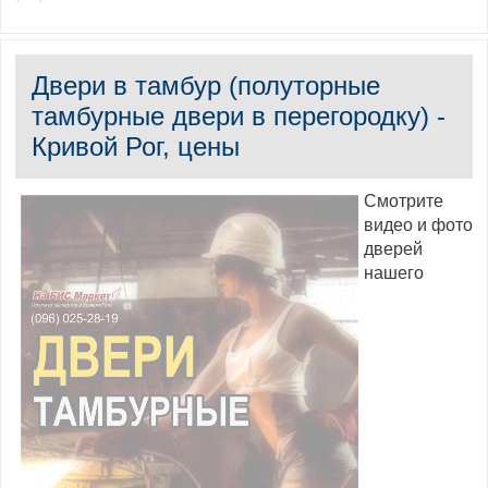
Двери в тамбур (полуторные
тамбурные двери в перегородку) -
Кривой Рог, цены
Смотрите
видео и фото
дверей
нашего