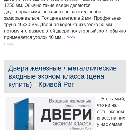
1250 мм. Обычно такие двери делаются
двустворчатыми, но клиент не захотел особо
заморачиваться. Толщина металла 2 мм. Профильная
труба 40х20 мм. Дверная коробка из уголка 50 мм
потому что размер этой двери полуторный, хотя обычно
применяется уголок 40 мм...
>>>
(1144)
Двери железные / металлические
входные эконом класса (цена
купить) - Кривой Рог
...Это самый,
что ни на
есть, эконом
класс, на них
у нас самая