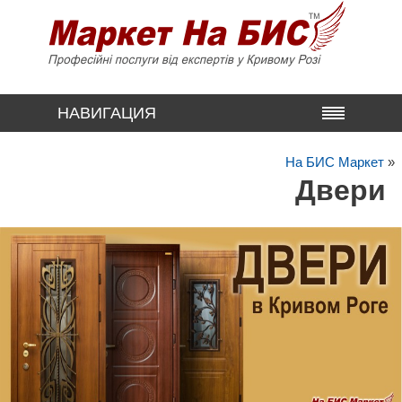
НАВИГАЦИЯ
На БИС Маркет
»
Двери