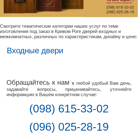
Смотрите тематические категории наших услуг по теме
изготовления под заказ в Кривом Роге дверей входных и
межкомнатных, различных по характеристикам, дизайну и цене:
Входные двери
Обращайтесь к нам
в любой удобый Вам день,
задавайте вопросы, приценивайтесь, уточняйте
инфорамцию в Вашем конкретном случае:
(098) 615-33-02
(096) 025-28-19