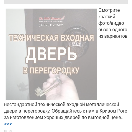
Смотрите
краткий
фото/видео
обзор одного
из вариантов
нестандартной технической входной металлической
двери в перегородку. Обращайтесь к нам в Кривом Роге
за изготовлением хороших дверей по выгодной цене...
>>>
(510)