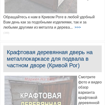
Обращайтесь к нам в Кривом Роге в любой удобный
Вам день как за подобными изделиями, так и за
любыми другими из металла и дерева...
>>>
(349)
Крафтовая деревянная дверь на
металлокаркасе для подвала в
частном дворе (Кривой Рог)
Смотрите
фото и видео
обзор
варианта
крафтовой
деревянной