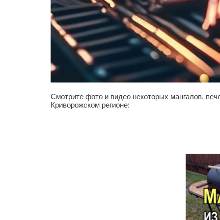
Смотрите фото и видео некоторых мангалов, пече
Криворожском регионе: