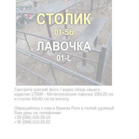
Смотрите краткий фото / видео обзор нашего
изделия 1756M - Металлические лавочка 100x20 см
и столик 60x40 см на могилу.
Обращайтесь к нам в Кривом Роге в любой удобный
Вам день по телефонам:
+38 (096) 025-28-19
+38 (098) 615-33-02