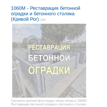
1060M - Реставрация бетонной
оградки и бетонного столика
(Кривой Рог)
(34)
Смотрите краткий фото-видео обзор объекта 1060M -
Реставрация бетонной оградки и бетонного столика.