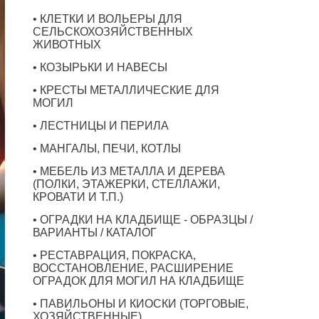
• КЛЕТКИ И ВОЛЬЕРЫ ДЛЯ
СЕЛЬСКОХОЗЯЙСТВЕННЫХ
ЖИВОТНЫХ
• КОЗЫРЬКИ И НАВЕСЫ
• КРЕСТЫ МЕТАЛЛИЧЕСКИЕ ДЛЯ
МОГИЛ
• ЛЕСТНИЦЫ И ПЕРИЛА
• МАНГАЛЫ, ПЕЧИ, КОТЛЫ
• МЕБЕЛЬ ИЗ МЕТАЛЛА И ДЕРЕВА
(ПОЛКИ, ЭТАЖЕРКИ, СТЕЛЛАЖИ,
КРОВАТИ И Т.П.)
• ОГРАДКИ НА КЛАДБИЩЕ - ОБРАЗЦЫ /
ВАРИАНТЫ / КАТАЛОГ
• РЕСТАВРАЦИЯ, ПОКРАСКА,
ВОССТАНОВЛЕНИЕ, РАСШИРЕНИЕ
ОГРАДОК ДЛЯ МОГИЛ НА КЛАДБИЩЕ
• ПАВИЛЬОНЫ И КИОСКИ (ТОРГОВЫЕ,
ХОЗЯЙСТВЕННЫЕ)