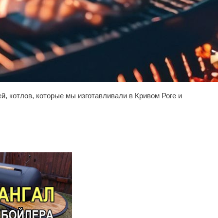
й, котлов, которые мы изготавливали в Кривом Роге и