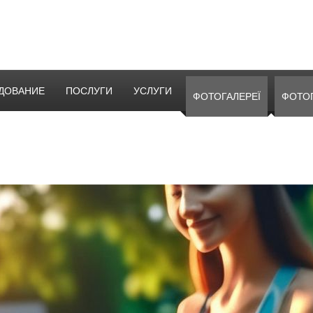
ДОВАНИЕ
ПОСЛУГИ
УСЛУГИ
ФОТОГАЛЕРЕЇ
ФОТО