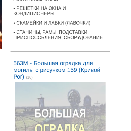
• РЕШЕТКИ НА ОКНА И
КОНДИЦИОНЕРЫ
• СКАМЕЙКИ И ЛАВКИ (ЛАВОЧКИ)
• СТАНИНЫ, РАМЫ, ПОДСТАВКИ,
ПРИСПОСОБЛЕНИЯ, ОБОРУДОВАНИЕ
563M - Большая оградка для
могилы с рисунком 159 (Кривой
Рог)
(16)