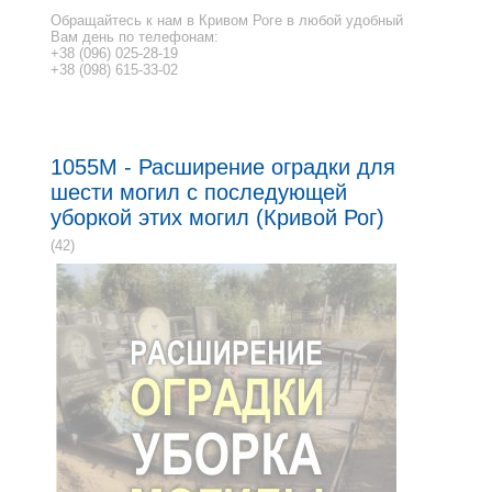
Обращайтесь к нам в Кривом Роге в любой удобный
Вам день по телефонам:
+38 (096) 025-28-19
+38 (098) 615-33-02
1055M - Расширение оградки для
шести могил с последующей
уборкой этих могил (Кривой Рог)
(42)