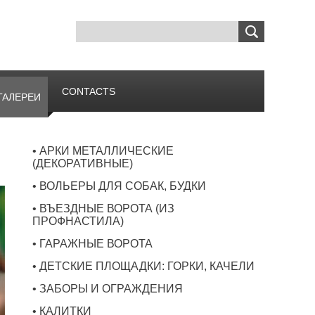
CONTACTS
ГАЛЕРЕИ
• АРКИ МЕТАЛЛИЧЕСКИЕ
(ДЕКОРАТИВНЫЕ)
• ВОЛЬЕРЫ ДЛЯ СОБАК, БУДКИ
• ВЪЕЗДНЫЕ ВОРОТА (ИЗ
ПРОФНАСТИЛА)
• ГАРАЖНЫЕ ВОРОТА
• ДЕТСКИЕ ПЛОЩАДКИ: ГОРКИ, КАЧЕЛИ
• ЗАБОРЫ И ОГРАЖДЕНИЯ
• КАЛИТКИ