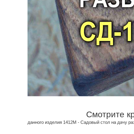
Смотрите к
данного изделия 1412M - Садовый стол на дачу ра