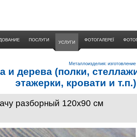
ДОВАНИЕ
ПОСЛУГИ
ФОТОГАЛЕРЕЇ
ФОТО
УСЛУГИ
Металлоизделия: изготовление
а и дерева (полки, стеллажи
этажерки, кровати и т.п.
дачу разборный 120x90 см