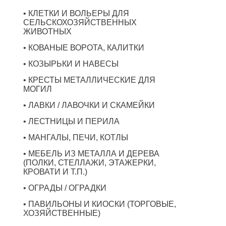
• КЛЕТКИ И ВОЛЬЕРЫ ДЛЯ
СЕЛЬСКОХОЗЯЙСТВЕННЫХ
ЖИВОТНЫХ
• КОВАНЫЕ ВОРОТА, КАЛИТКИ
• КОЗЫРЬКИ И НАВЕСЫ
• КРЕСТЫ МЕТАЛЛИЧЕСКИЕ ДЛЯ
МОГИЛ
• ЛАВКИ / ЛАВОЧКИ И СКАМЕЙКИ
• ЛЕСТНИЦЫ И ПЕРИЛА
• МАНГАЛЫ, ПЕЧИ, КОТЛЫ
• МЕБЕЛЬ ИЗ МЕТАЛЛА И ДЕРЕВА
(ПОЛКИ, СТЕЛЛАЖИ, ЭТАЖЕРКИ,
КРОВАТИ И Т.П.)
• ОГРАДЫ / ОГРАДКИ
• ПАВИЛЬОНЫ И КИОСКИ (ТОРГОВЫЕ,
ХОЗЯЙСТВЕННЫЕ)