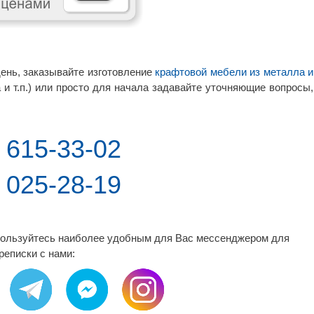
ень, заказывайте изготовление
крафтовой мебели из металла и
а и т.п.) или просто для начала задавайте уточняющие вопросы,
) 615-33-02
) 025-28-19
пользуйтесь наиболее удобным для Вас мессенджером для
реписки с нами: