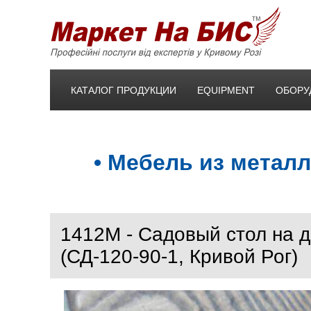
КАТАЛОГ ПРОДУКЦИИ
EQUIPMENT
ОБОРУ
• Мебель из металл
1412M - Садовый стол на 
(СД-120-90-1, Кривой Рог)