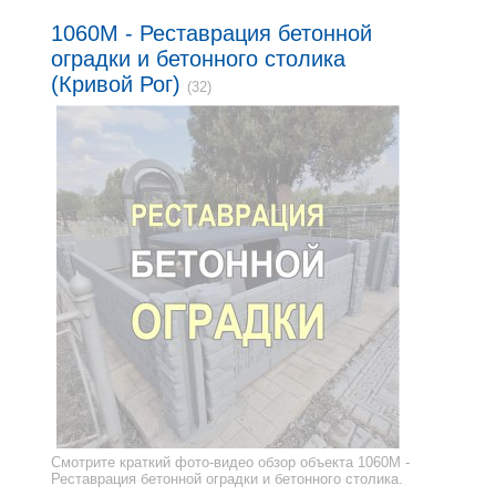
1060M - Реставрация бетонной
оградки и бетонного столика
(Кривой Рог)
(32)
Смотрите краткий фото-видео обзор объекта 1060M -
Реставрация бетонной оградки и бетонного столика.