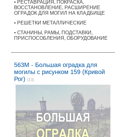
• РЕСТАВРАЦИЯ, ПОКРАСКА,
ВОССТАНОВЛЕНИЕ, РАСШИРЕНИЕ
ОГРАДОК ДЛЯ МОГИЛ НА КЛАДБИЩЕ
• РЕШЕТКИ МЕТАЛЛИЧЕСКИЕ
• СТАНИНЫ, РАМЫ, ПОДСТАВКИ,
ПРИСПОСОБЛЕНИЯ, ОБОРУДОВАНИЕ
563M - Большая оградка для
могилы с рисунком 159 (Кривой
Рог)
(13)