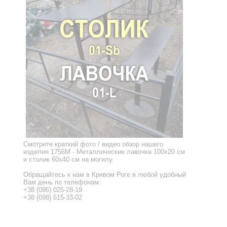
Смотрите краткий фото / видео обзор нашего
изделия 1756M - Металлические лавочка 100x20 см
и столик 60x40 см на могилу.
Обращайтесь к нам в Кривом Роге в любой удобный
Вам день по телефонам:
+38 (096) 025-28-19
+38 (098) 615-33-02