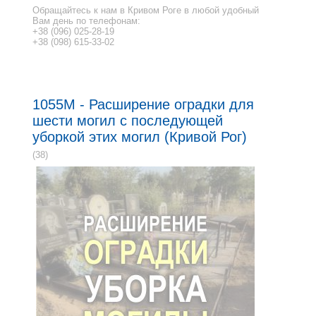
Обращайтесь к нам в Кривом Роге в любой удобный
Вам день по телефонам:
+38 (096) 025-28-19
+38 (098) 615-33-02
1055M - Расширение оградки для
шести могил с последующей
уборкой этих могил (Кривой Рог)
(38)