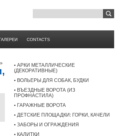
ГАЛЕРЕИ
CONTACTS
»
• АРКИ МЕТАЛЛИЧЕСКИЕ
,
(ДЕКОРАТИВНЫЕ)
)
• ВОЛЬЕРЫ ДЛЯ СОБАК, БУДКИ
• ВЪЕЗДНЫЕ ВОРОТА (ИЗ
ПРОФНАСТИЛА)
• ГАРАЖНЫЕ ВОРОТА
• ДЕТСКИЕ ПЛОЩАДКИ: ГОРКИ, КАЧЕЛИ
• ЗАБОРЫ И ОГРАЖДЕНИЯ
• КАЛИТКИ