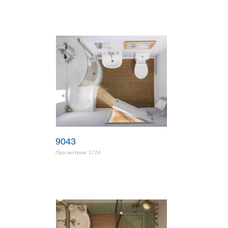
9043
Просмотров: 1724