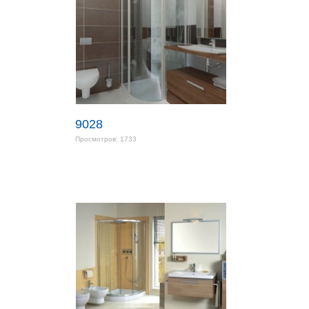
9028
Просмотров: 1733