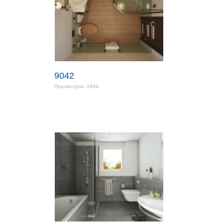
9042
Просмотров: 1694