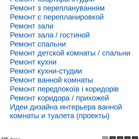
Ремонт з переплануванням
Ремонт с перепланировкой
Ремонт зали
Ремонт зала / гостиной
Ремонт спальни
Ремонт детской комнаты / спальни
Ремонт кухни
Ремонт кухни-студии
Ремонт ванной комнаты
Ремонт передпокоїв і коридорів
Ремонт коридора / прихожей
Идеи дизайна интерьера ванной
комнаты и туалета (проекты)