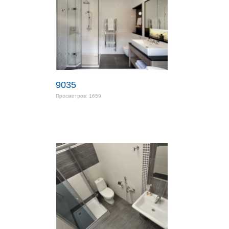
9035
Просмотров: 1659