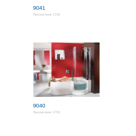
9041
Просмотров: 1726
9040
Просмотров: 1703