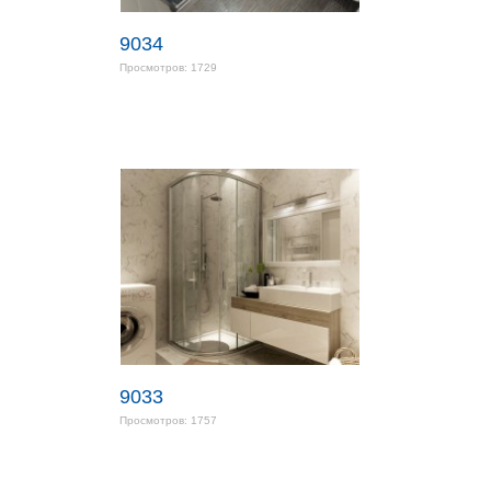
9034
Просмотров: 1729
9033
Просмотров: 1757