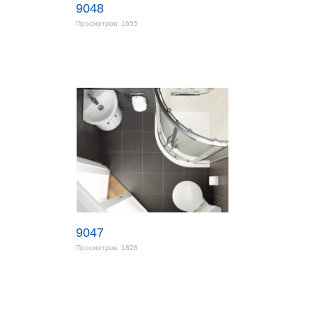
9048
Просмотров: 1655
9047
Просмотров: 1828