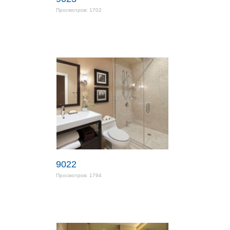
Просмотров: 1702
9022
Просмотров: 1794