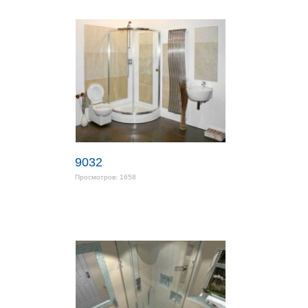
9032
Просмотров: 1658