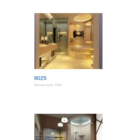
9025
Просмотров: 1683