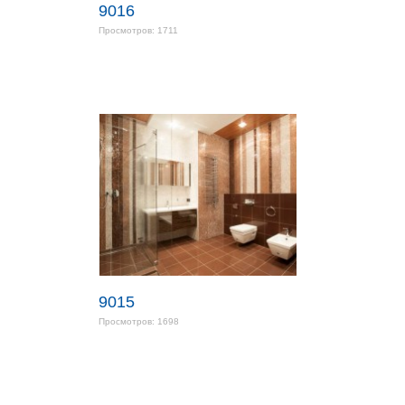
9016
Просмотров: 1711
9015
Просмотров: 1698