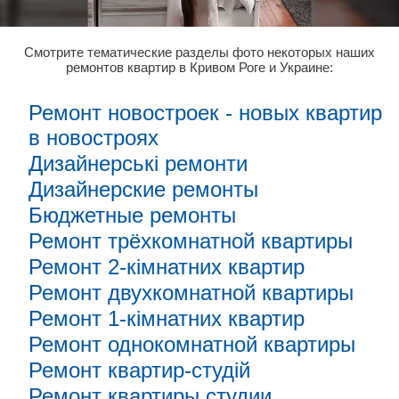
Смотрите тематические разделы фото некоторых наших
ремонтов квартир в Кривом Роге и Украине:
Ремонт новостроек - новых квартир
в новостроях
Дизайнерські ремонти
Дизайнерские ремонты
Бюджетные ремонты
Ремонт трёхкомнатной квартиры
Ремонт 2-кімнатних квартир
Ремонт двухкомнатной квартиры
Ремонт 1-кімнатних квартир
Ремонт однокомнатной квартиры
Ремонт квартир-студій
Ремонт квартиры студии