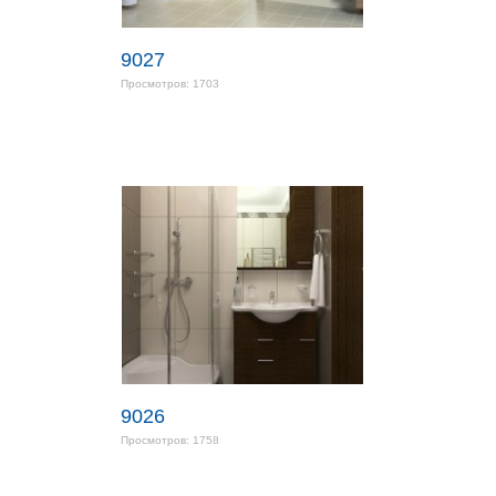
9027
Просмотров: 1703
9026
Просмотров: 1758