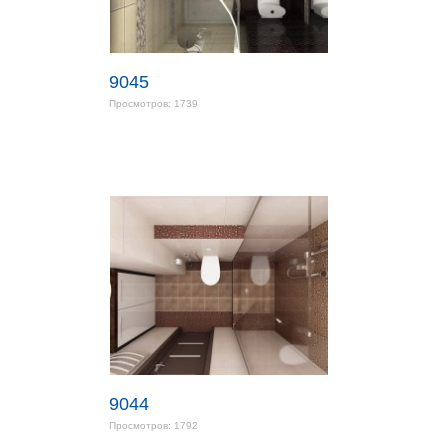
9045
Просмотров: 1739
9044
Просмотров: 1792