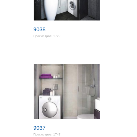
9038
Просмотров: 1729
9037
Просмотров: 1747