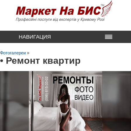
НАВИГАЦИЯ
Фотогалереи
»
• Ремонт квартир