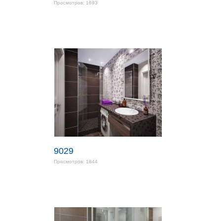
Просмотров: 1693
9029
Просмотров: 1844