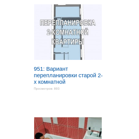
951: Вариант
перепланировки старой 2-
х комнатной
Просмотров: 893