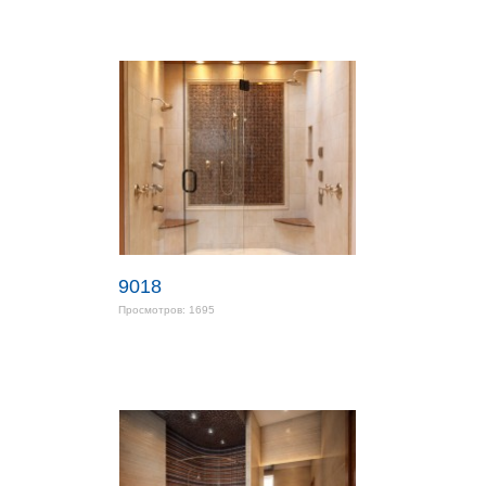
9018
Просмотров: 1695