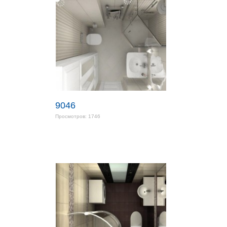
9046
Просмотров: 1746