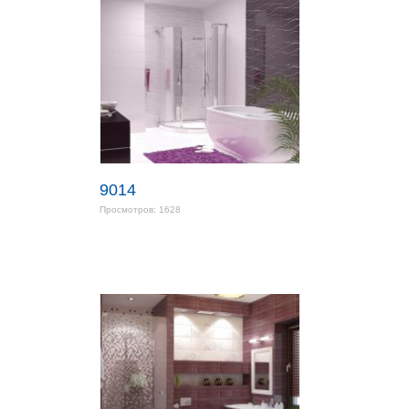
9014
Просмотров: 1628