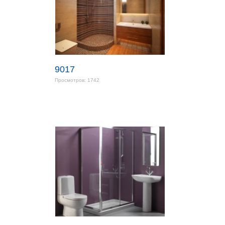
9017
Просмотров: 1742