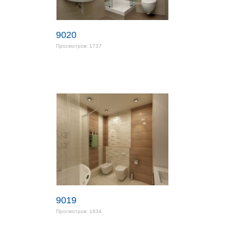
9020
Просмотров: 1737
9019
Просмотров: 1834