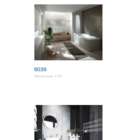
9039
Просмотров: 1720