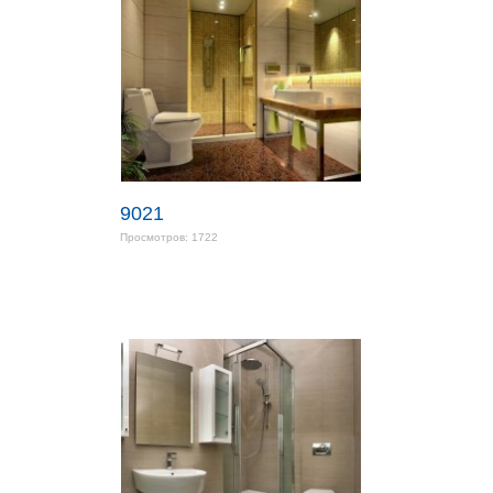
9021
Просмотров: 1722