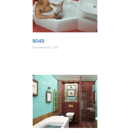
9049
Просмотров: 1715