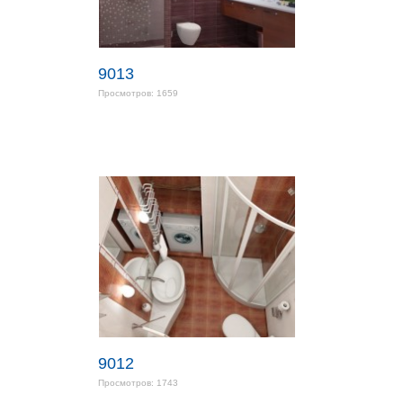
9013
Просмотров: 1659
9012
Просмотров: 1743