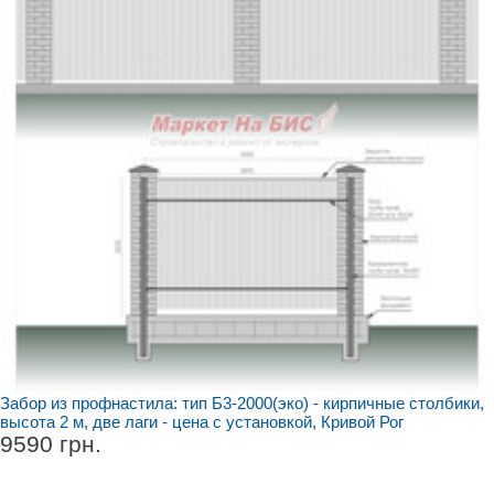
Забор из профнастила: тип Б3-2000(эко) - кирпичные столбики,
высота 2 м, две лаги - цена с установкой, Кривой Рог
9590 грн.