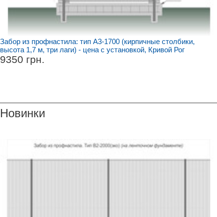
Забор из профнастила: тип А3-1700 (кирпичные столбики,
высота 1,7 м, три лаги) - цена с установкой, Кривой Рог
9350 грн.
Новинки