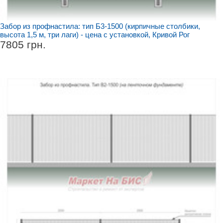
Забор из профнастила: тип Б3-1500 (кирпичные столбики,
высота 1,5 м, три лаги) - цена с установкой, Кривой Рог
7805 грн.