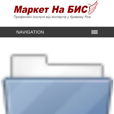
NAVIGATION