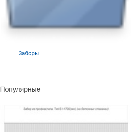
Заборы
Популярные