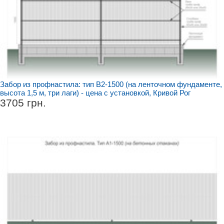
Забор из профнастила: тип В2-1500 (на ленточном фундаменте,
высота 1,5 м, три лаги) - цена с установкой, Кривой Рог
3705 грн.