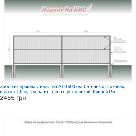
Забор из профнастила: тип А1-1500 (на бетонных стаканах,
высота 1,5 м, три лаги) - цена с установкой, Кривой Рог
2465 грн.