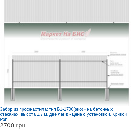
Забор из профнастила: тип Б1-1700(эко) - на бетонных
стаканах, высота 1,7 м, две лаги) - цена с установкой, Кривой
Рог
2700 грн.