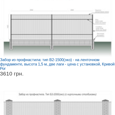
Забор из профнастила: тип В2-1500(эко) - на ленточном
фундаменте, высота 1,5 м, две лаги - цена с установкой, Кривой
Рог
3610 грн.