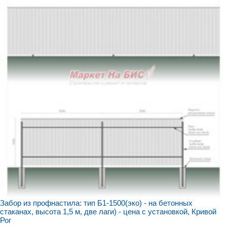
Забор из профнастила: тип Б1-1500(эко) - на бетонных
стаканах, высота 1,5 м, две лаги) - цена с установкой, Кривой
Рог