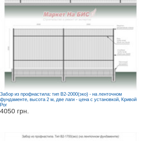
Забор из профнастила: тип В2-2000(эко) - на ленточном
фундаменте, высота 2 м, две лаги - цена с установкой, Кривой
Рог
4050 грн.