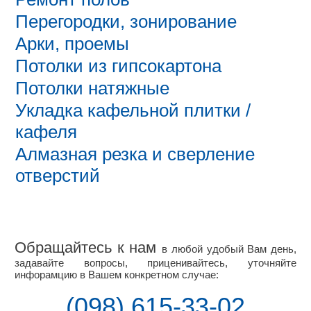
Перегородки, зонирование
Арки, проемы
Потолки из гипсокартона
Потолки натяжные
Укладка кафельной плитки /
кафеля
Алмазная резка и сверление
отверстий
Обращайтесь к нам
в любой удобый Вам день,
задавайте вопросы, приценивайтесь, уточняйте
инфорамцию в Вашем конкретном случае:
(098) 615-33-02