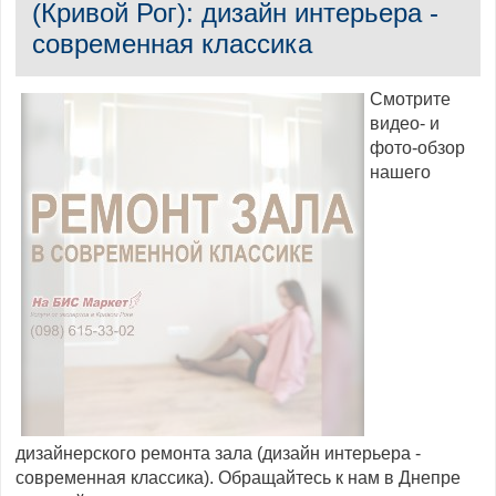
(Кривой Рог): дизайн интерьера -
современная классика
Смотрите
видео- и
фото-обзор
нашего
дизайнерского ремонта зала (дизайн интерьера -
современная классика). Обращайтесь к нам в Днепре