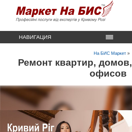
НАВИГАЦИЯ
На БИС Маркет
»
Ремонт квартир, домов,
офисов