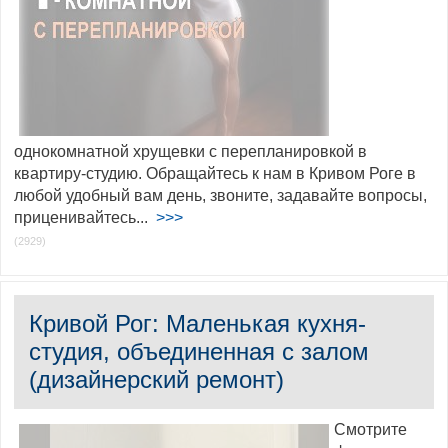
однокомнатной хрущевки с перепланировкой в
квартиру-студию. Обращайтесь к нам в Кривом Роге в
любой удобный вам день, звоните, задавайте вопросы,
приценивайтесь...
>>>
(2929)
Кривой Рог: Маленькая кухня-
студия, объединенная с залом
(дизайнерский ремонт)
Смотрите