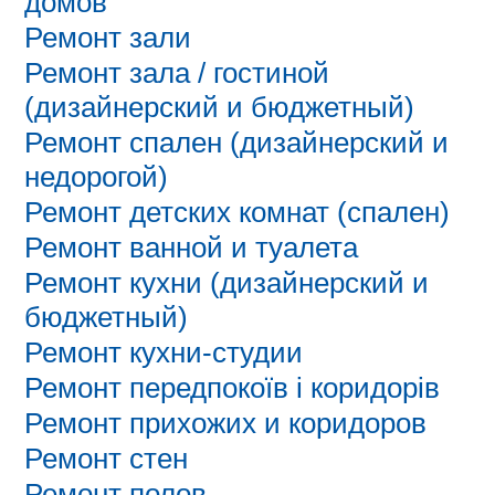
домов
Ремонт зали
Ремонт зала / гостиной
(дизайнерский и бюджетный)
Ремонт спален (дизайнерский и
недорогой)
Ремонт детских комнат (спален)
Ремонт ванной и туалета
Ремонт кухни (дизайнерский и
бюджетный)
Ремонт кухни-студии
Ремонт передпокоїв і коридорів
Ремонт прихожих и коридоров
Ремонт стен
Ремонт полов