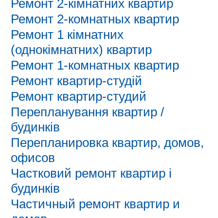
Ремонт 2-кімнатних квартир
Ремонт 2-комнатных квартир
Ремонт 1 кімнатних
(однокімнатних) квартир
Ремонт 1-комнатных квартир
Ремонт квартир-студій
Ремонт квартир-студий
Перепланування квартир /
будинків
Перепланировка квартир, домов,
офисов
Частковий ремонт квартир і
будинків
Частичный ремонт квартир и