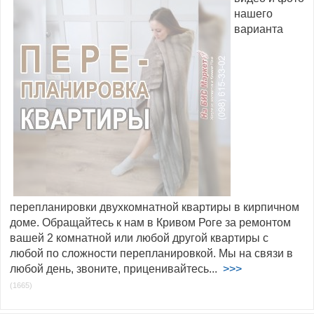
нашего
варианта
перепланировки двухкомнатной квартиры в кирпичном
доме. Обращайтесь к нам в Кривом Роге за ремонтом
вашей 2 комнатной или любой другой квартиры с
любой по сложности перепланировкой. Мы на связи в
любой день, звоните, приценивайтесь...
>>>
(1665)