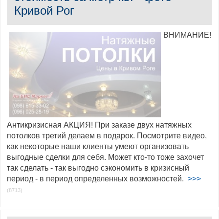
Кривой Рог
ВНИМАНИЕ!
Антикризисная АКЦИЯ! При заказе двух натяжных
потолков третий делаем в подарок. Посмотрите видео,
как некоторые наши клиенты умеют организовать
выгодные сделки для себя. Может кто-то тоже захочет
так сделать - так выгодно сэкономить в кризисный
период - в период определенных возможностей.
>>>
(8713)