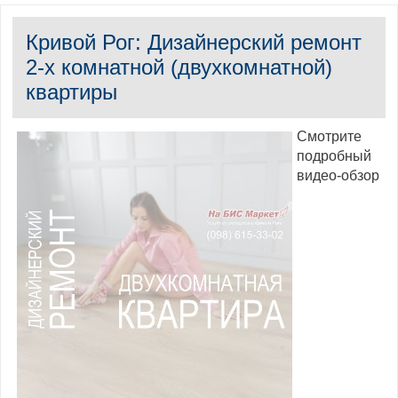
Кривой Рог: Дизайнерский ремонт
2-х комнатной (двухкомнатной)
квартиры
Смотрите
подробный
видео-обзор