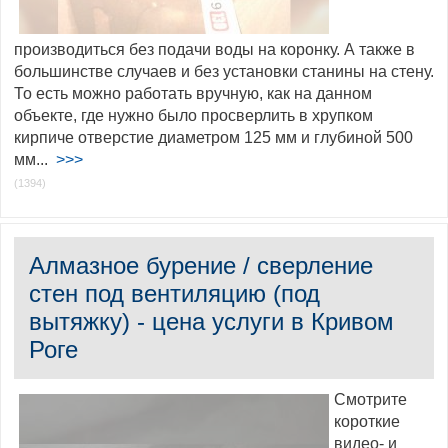
производиться без подачи воды на коронку. А также в
большинстве случаев и без установки станины на стену.
То есть можно работать вручную, как на данном
объекте, где нужно было просверлить в хрупком
кирпиче отверстие диаметром 125 мм и глубиной 500
мм...
>>>
(1394)
Алмазное бурение / сверление
стен под вентиляцию (под
вытяжку) - цена услуги в Кривом
Роге
Смотрите
короткие
видео- и