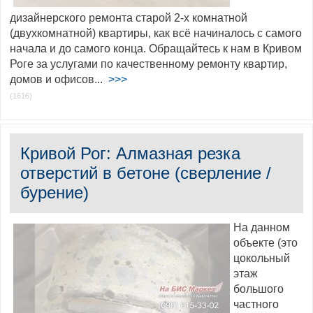
дизайнерского ремонта старой 2-х комнатной
(двухкомнатной) квартиры, как всё начиналось с самого
начала и до самого конца. Обращайтесь к нам в Кривом
Роге за услугами по качественному ремонту квартир,
домов и офисов...
>>>
(1616)
Кривой Рог: Алмазная резка
отверстий в бетоне (сверление /
бурение)
На данном
объекте (это
цокольный
этаж
большого
частного