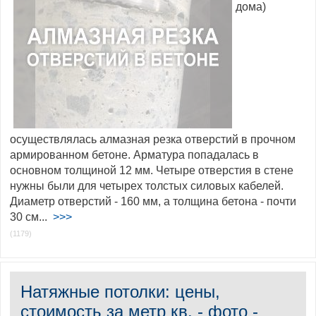
дома)
осуществлялась алмазная резка отверстий в прочном
армированном бетоне. Арматура попадалась в
основном толщиной 12 мм. Четыре отверстия в стене
нужны были для четырех толстых силовых кабелей.
Диаметр отверстий - 160 мм, а толщина бетона - почти
30 см...
>>>
(1179)
Натяжные потолки: цены,
стоимость за метр кв. - фото -