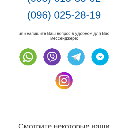
(096) 025-28-19
или напишите Ваш вопрос в удобном для Вас
мессенджере:
Смотрите некоторые наши