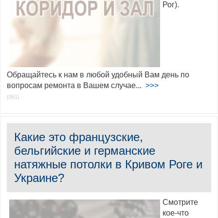
Рог).
Обращайтесь к нам в любой удобный Вам день по
вопросам ремонта в Вашем случае...
>>>
(861)
Какие это французские,
бельгийские и германские
натяжные потолки в Кривом Роге и
Украине?
Смотрите
кое-что