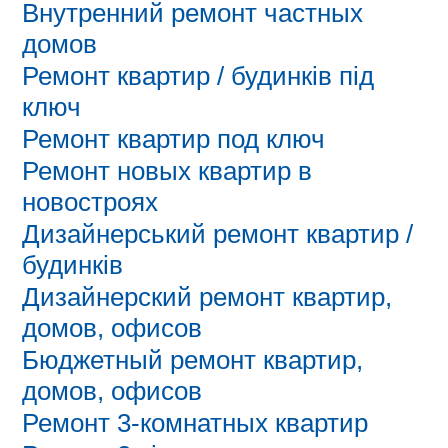
Внутренний ремонт частных
домов
Ремонт квартир / будинків під
ключ
Ремонт квартир под ключ
Ремонт новых квартир в
новостроях
Дизайнерський ремонт квартир /
будинків
Дизайнерский ремонт квартир,
домов, офисов
Бюджетный ремонт квартир,
домов, офисов
Ремонт 3-комнатных квартир