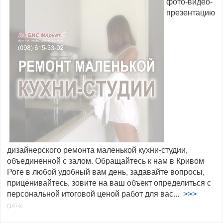
фото-видео-
презентацию
дизайнерского ремонта маленькой кухни-студии,
объединенной с залом. Обращайтесь к нам в Кривом
Роге в любой удобный вам день, задавайте вопросы,
приценивайтесь, зовите на ваш объект определиться с
персональной итоговой ценой работ для вас...
>>>
(1474)