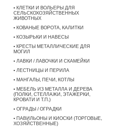
• КЛЕТКИ И ВОЛЬЕРЫ ДЛЯ
СЕЛЬСКОХОЗЯЙСТВЕННЫХ
ЖИВОТНЫХ
• КОВАНЫЕ ВОРОТА, КАЛИТКИ
• КОЗЫРЬКИ И НАВЕСЫ
• КРЕСТЫ МЕТАЛЛИЧЕСКИЕ ДЛЯ
МОГИЛ
• ЛАВКИ / ЛАВОЧКИ И СКАМЕЙКИ
• ЛЕСТНИЦЫ И ПЕРИЛА
• МАНГАЛЫ, ПЕЧИ, КОТЛЫ
• МЕБЕЛЬ ИЗ МЕТАЛЛА И ДЕРЕВА
(ПОЛКИ, СТЕЛЛАЖИ, ЭТАЖЕРКИ,
КРОВАТИ И Т.П.)
• ОГРАДЫ / ОГРАДКИ
• ПАВИЛЬОНЫ И КИОСКИ (ТОРГОВЫЕ,
ХОЗЯЙСТВЕННЫЕ)