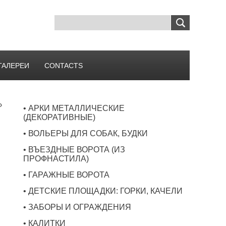
ГАЛЕРЕИ
CONTACTS
»
• АРКИ МЕТАЛЛИЧЕСКИЕ
я
(ДЕКОРАТИВНЫЕ)
• ВОЛЬЕРЫ ДЛЯ СОБАК, БУДКИ
• ВЪЕЗДНЫЕ ВОРОТА (ИЗ
ПРОФНАСТИЛА)
• ГАРАЖНЫЕ ВОРОТА
• ДЕТСКИЕ ПЛОЩАДКИ: ГОРКИ, КАЧЕЛИ
• ЗАБОРЫ И ОГРАЖДЕНИЯ
• КАЛИТКИ