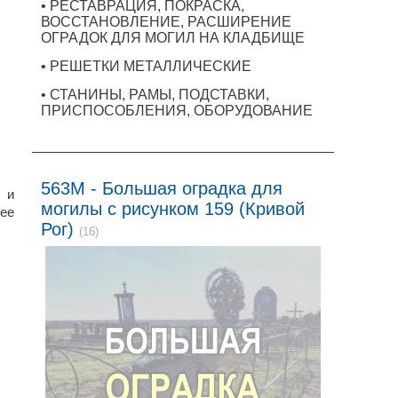
• РЕСТАВРАЦИЯ, ПОКРАСКА,
ВОССТАНОВЛЕНИЕ, РАСШИРЕНИЕ
ОГРАДОК ДЛЯ МОГИЛ НА КЛАДБИЩЕ
• РЕШЕТКИ МЕТАЛЛИЧЕСКИЕ
• СТАНИНЫ, РАМЫ, ПОДСТАВКИ,
ПРИСПОСОБЛЕНИЯ, ОБОРУДОВАНИЕ
563M - Большая оградка для
 и
могилы с рисунком 159 (Кривой
ее
Рог)
(16)