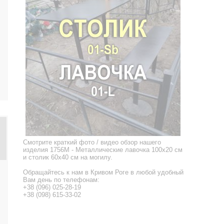
Смотрите краткий фото / видео обзор нашего
изделия 1756M - Металлические лавочка 100x20 см
и столик 60x40 см на могилу.
Обращайтесь к нам в Кривом Роге в любой удобный
Вам день по телефонам:
+38 (096) 025-28-19
+38 (098) 615-33-02