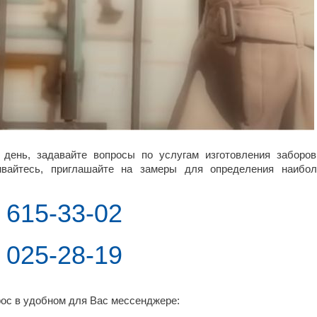
 день, задавайте вопросы по услугам изготовления заборов
ивайтесь, приглашайте на замеры для определения наибол
) 615-33-02
) 025-28-19
ос в удобном для Вас мессенджере: