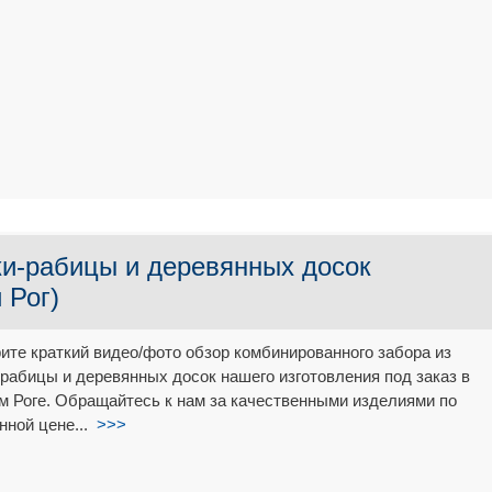
ки-рабицы и деревянных досок
 Рог)
ите краткий видео/фото обзор комбинированного забора из
-рабицы и деревянных досок нашего изготовления под заказ в
м Роге. Обращайтесь к нам за качественными изделиями по
нной цене...
>>>