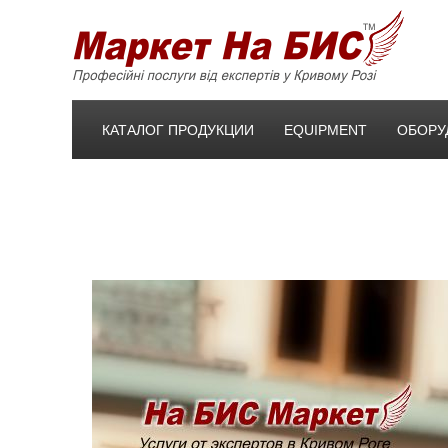
КАТАЛОГ ПРОДУКЦИИ
EQUIPMENT
ОБОРУ