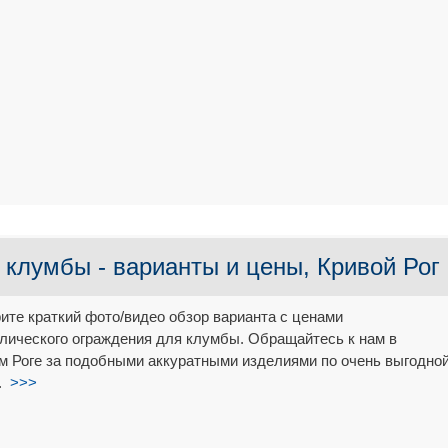
клумбы - варианты и цены, Кривой Рог
ите краткий фото/видео обзор варианта с ценами
лического ограждения для клумбы. Обращайтесь к нам в
м Роге за подобными аккуратными изделиями по очень выгодно
..
>>>