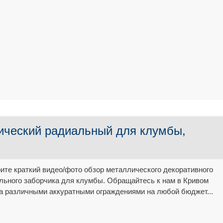
ический радиальный для клумбы,
ите краткий видео/фото обзор металлического декоративного
льного заборчика для клумбы. Обращайтесь к нам в Кривом
за различными аккуратными ограждениями на любой бюджет...