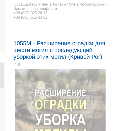
Обращайтесь к нам в Кривом Роге в любой удобный
Вам день по телефонам:
+38 (096) 025-28-19
+38 (098) 615-33-02
1055M - Расширение оградки для
шести могил с последующей
уборкой этих могил (Кривой Рог)
(40)