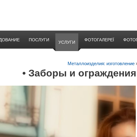
ДОВАНИЕ
ПОСЛУГИ
ФОТОГАЛЕРЕЇ
ФОТО
УСЛУГИ
Металлоизделия: изготовление
• Заборы и ограждени