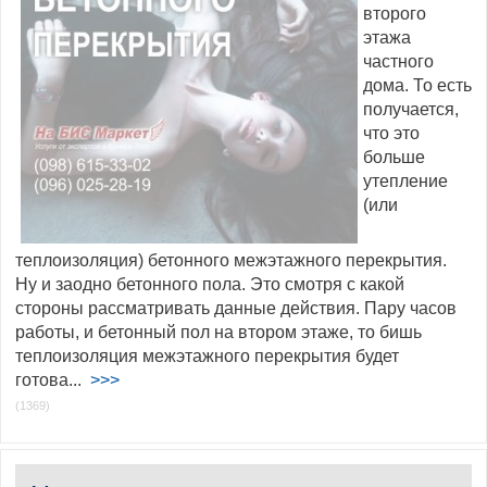
второго
этажа
частного
дома. То есть
получается,
что это
больше
утепление
(или
теплоизоляция) бетонного межэтажного перекрытия.
Ну и заодно бетонного пола. Это смотря с какой
стороны рассматривать данные действия. Пару часов
работы, и бетонный пол на втором этаже, то бишь
теплоизоляция межэтажного перекрытия будет
готова...
>>>
(1369)