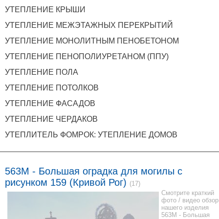
УТЕПЛЕНИЕ КРЫШИ
УТЕПЛЕНИЕ МЕЖЭТАЖНЫХ ПЕРЕКРЫТИЙ
УТЕПЛЕНИЕ МОНОЛИТНЫМ ПЕНОБЕТОНОМ
УТЕПЛЕНИЕ ПЕНОПОЛИУРЕТАНОМ (ППУ)
УТЕПЛЕНИЕ ПОЛА
УТЕПЛЕНИЕ ПОТОЛКОВ
УТЕПЛЕНИЕ ФАСАДОВ
УТЕПЛЕНИЕ ЧЕРДАКОВ
УТЕПЛИТЕЛЬ ФОМРОК: УТЕПЛЕНИЕ ДОМОВ
563M - Большая оградка для могилы с
рисунком 159 (Кривой Рог)
(17)
Смотрите краткий
фото / видео обзор
нашего изделия
563M - Большая