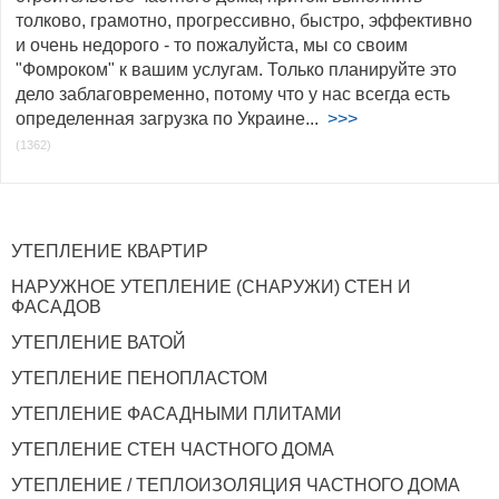
толково, грамотно, прогрессивно, быстро, эффективно
и очень недорого - то пожалуйста, мы со своим
"Фомроком" к вашим услугам. Только планируйте это
дело заблаговременно, потому что у нас всегда есть
определенная загрузка по Украине...
>>>
(1362)
УТЕПЛЕНИЕ КВАРТИР
НАРУЖНОЕ УТЕПЛЕНИЕ (СНАРУЖИ) СТЕН И
ФАСАДОВ
УТЕПЛЕНИЕ ВАТОЙ
УТЕПЛЕНИЕ ПЕНОПЛАСТОМ
УТЕПЛЕНИЕ ФАСАДНЫМИ ПЛИТАМИ
УТЕПЛЕНИЕ СТЕН ЧАСТНОГО ДОМА
УТЕПЛЕНИЕ / ТЕПЛОИЗОЛЯЦИЯ ЧАСТНОГО ДОМА