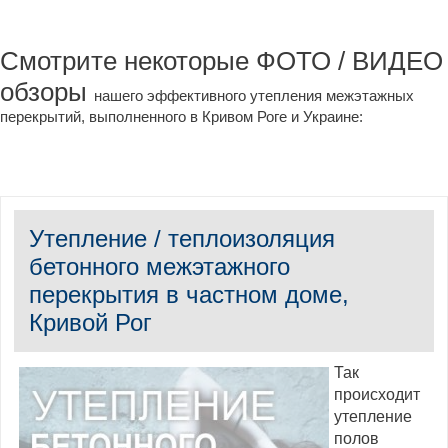
Смотрите некоторые ФОТО / ВИДЕО
обзоры
нашего эффективного утепления межэтажных
перекрытий, выполненного в Кривом Роге и Украине:
Утепление / теплоизоляция
бетонного межэтажного
перекрытия в частном доме,
Кривой Рог
Так
происходит
утепление
полов