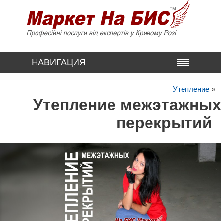
НАВИГАЦИЯ
Утепление
»
Утепление межэтажных
перекрытий