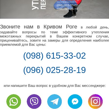
Звоните нам в Кривом Роге
в любой день
задавайте вопросы по теме эффективного утепления
межэтажных перекрытий в Вашем конкретном случае,
приценивайтесь, зовите на замеры для определения наиболее
приемлемой для Вас цены:
(098) 615-33-02
(096) 025-28-19
или напишите Ваш вопрос в удобном для Вас мессенджере: