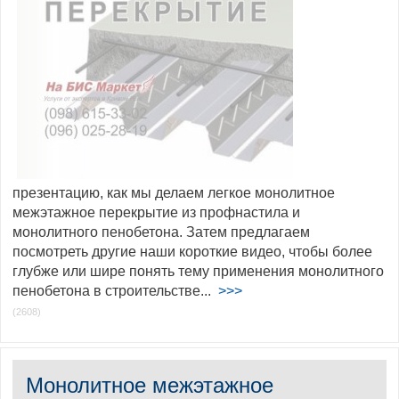
презентацию, как мы делаем легкое монолитное
межэтажное перекрытие из профнастила и
монолитного пенобетона. Затем предлагаем
посмотреть другие наши короткие видео, чтобы более
глубже или шире понять тему применения монолитного
пенобетона в строительстве...
>>>
(2608)
Монолитное межэтажное