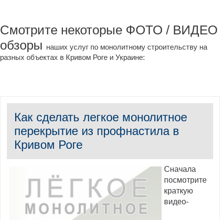
Смотрите некоторые ФОТО / ВИДЕО
обзоры
наших услуг по монолитному строительству на
разных объектах в Кривом Роге и Украине:
Как сделать легкое монолитное
перекрытие из профнастила в
Кривом Роге
Сначала
посмотрите
краткую
видео-