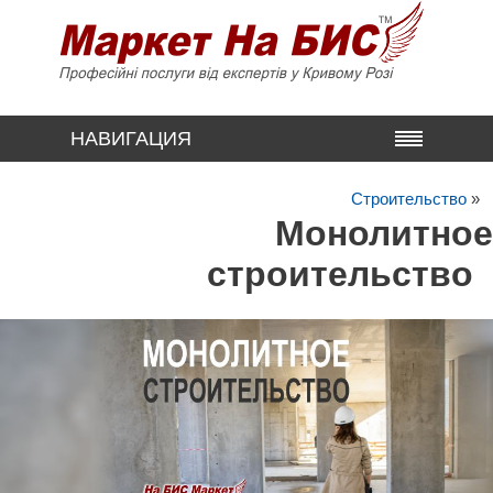
НАВИГАЦИЯ
Строительство
»
Монолитное
строительство