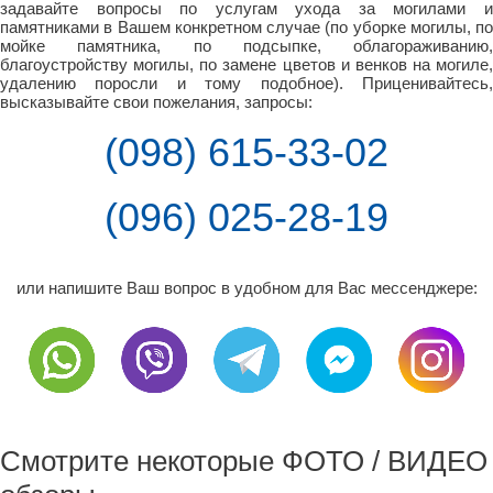
задавайте вопросы по услугам ухода за могилами и
памятниками в Вашем конкретном случае (по уборке могилы, по
мойке памятника, по подсыпке, облагораживанию,
благоустройству могилы, по замене цветов и венков на могиле,
удалению поросли и тому подобное). Приценивайтесь,
высказывайте свои пожелания, запросы:
(098) 615-33-02
(096) 025-28-19
или напишите Ваш вопрос в удобном для Вас мессенджере:
Смотрите некоторые ФОТО / ВИДЕО