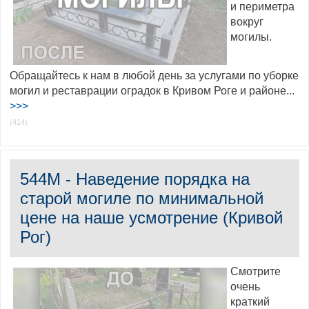
и периметра
вокруг
могилы.
Обращайтесь к нам в любой день за услугами по уборке
могил и реставрации оградок в Кривом Роге и районе...
>>>
(414)
544M - Наведение порядка на
старой могиле по минимальной
цене на наше усмотрение (Кривой
Рог)
Смотрите
очень
краткий