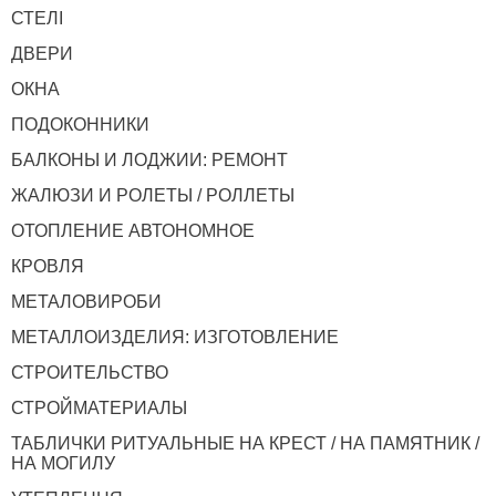
СТЕЛІ
ДВЕРИ
ОКНА
ПОДОКОННИКИ
БАЛКОНЫ И ЛОДЖИИ: РЕМОНТ
ЖАЛЮЗИ И РОЛЕТЫ / РОЛЛЕТЫ
ОТОПЛЕНИЕ АВТОНОМНОЕ
КРОВЛЯ
МЕТАЛОВИРОБИ
МЕТАЛЛОИЗДЕЛИЯ: ИЗГОТОВЛЕНИЕ
СТРОИТЕЛЬСТВО
СТРОЙМАТЕРИАЛЫ
ТАБЛИЧКИ РИТУАЛЬНЫЕ НА КРЕСТ / НА ПАМЯТНИК /
НА МОГИЛУ