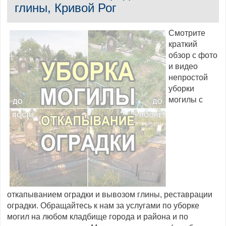
глины, Кривой Рог
Смотрите
краткий
обзор с фото
и видео
непростой
уборки
могилы с
откапыванием оградки и вывозом глины, реставрации
оградки. Обращайтесь к нам за услугами по уборке
могил на любом кладбище города и района и по