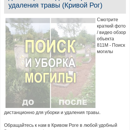
удаления травы (Кривой Рог)
Смотрите
краткий фото
/ видео обзор
объекта
811M - Поиск
могилы
дистанционно для уборки и удаления травы.
Обращайтесь к нам в Кривом Роге в любой удобный