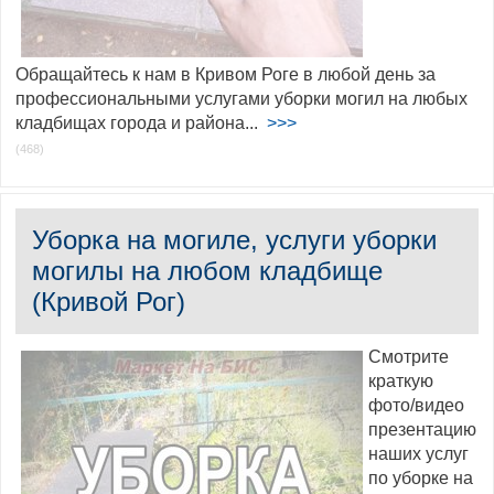
Обращайтесь к нам в Кривом Роге в любой день за
профессиональными услугами уборки могил на любых
кладбищах города и района...
>>>
(468)
Уборка на могиле, услуги уборки
могилы на любом кладбище
(Кривой Рог)
Смотрите
краткую
фото/видео
презентацию
наших услуг
по уборке на