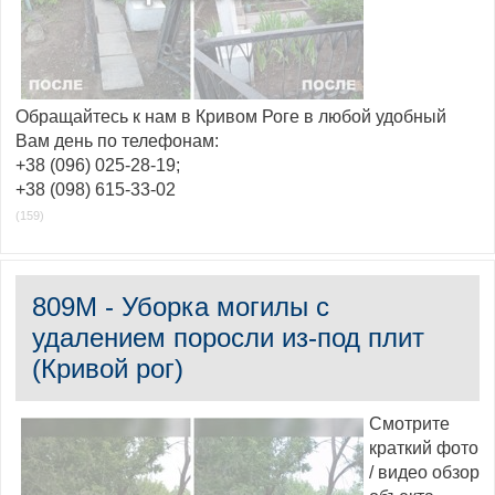
Обращайтесь к нам в Кривом Роге в любой удобный
Вам день по телефонам:
+38 (096) 025-28-19;
+38 (098) 615-33-02
(159)
809M - Уборка могилы с
удалением поросли из-под плит
(Кривой рог)
Смотрите
краткий фото
/ видео обзор