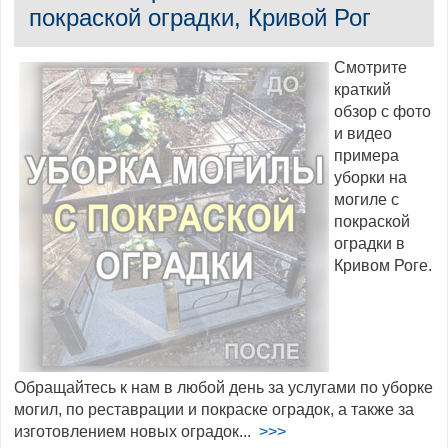
покраской оградки, Кривой Рог
Смотрите
краткий
обзор с фото
и видео
примера
уборки на
могиле с
покраской
оградки в
Кривом Роге.
Обращайтесь к нам в любой день за услугами по уборке
могил, по реставрации и покраске оградок, а также за
изготовлением новых оградок...
>>>