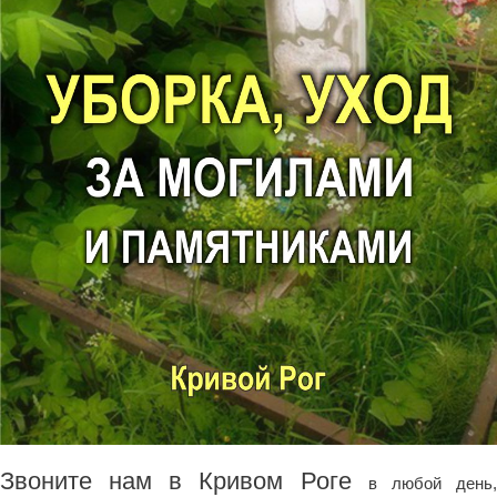
Звоните нам в Кривом Роге
в любой день