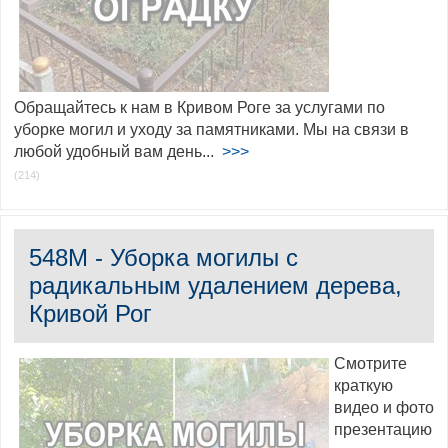
Обращайтесь к нам в Кривом Роге за услугами по
уборке могил и уходу за памятниками. Мы на связи в
любой удобный вам день...
>>>
(214)
548M - Уборка могилы с
радикальным удалением дерева,
Кривой Рог
Смотрите
краткую
видео и фото
презентацию