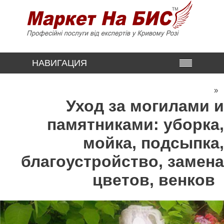
НАВИГАЦИЯ
»
Уход за могилами и
памятниками: уборка,
мойка, подсыпка,
благоустройство, замена
цветов, венков