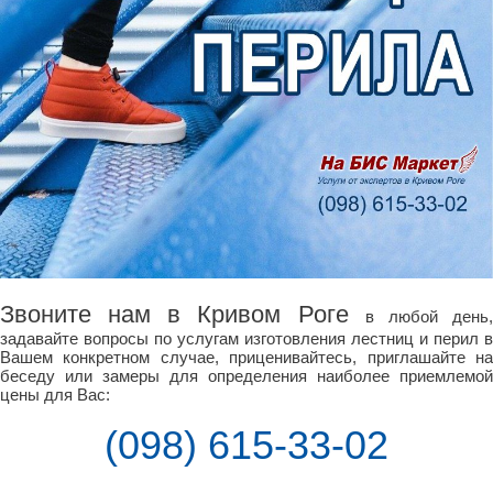
Звоните нам в Кривом Роге
в любой день
задавайте вопросы по услугам изготовления лестниц и перил в
Вашем конкретном случае, приценивайтесь, приглашайте на
беседу или замеры для определения наиболее приемлемой
цены для Вас:
(098) 615-33-02