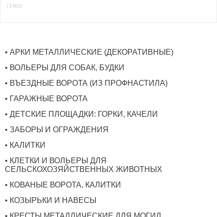
(1463)
• АРКИ МЕТАЛЛИЧЕСКИЕ (ДЕКОРАТИВНЫЕ)
• ВОЛЬЕРЫ ДЛЯ СОБАК, БУДКИ
• ВЪЕЗДНЫЕ ВОРОТА (ИЗ ПРОФНАСТИЛА)
• ГАРАЖНЫЕ ВОРОТА
• ДЕТСКИЕ ПЛОЩАДКИ: ГОРКИ, КАЧЕЛИ
• ЗАБОРЫ И ОГРАЖДЕНИЯ
• КАЛИТКИ
• КЛЕТКИ И ВОЛЬЕРЫ ДЛЯ
СЕЛЬСКОХОЗЯЙСТВЕННЫХ ЖИВОТНЫХ
• КОВАНЫЕ ВОРОТА, КАЛИТКИ
• КОЗЫРЬКИ И НАВЕСЫ
• КРЕСТЫ МЕТАЛЛИЧЕСКИЕ ДЛЯ МОГИЛ