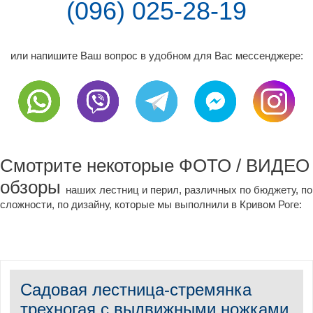
(096) 025-28-19
или напишите Ваш вопрос в удобном для Вас мессенджере:
Смотрите некоторые ФОТО / ВИДЕО
обзоры
наших лестниц и перил, различных по бюджету, по
сложности, по дизайну, которые мы выполнили в Кривом Роге:
Садовая лестница-стремянка
трехногая с выдвижными ножками