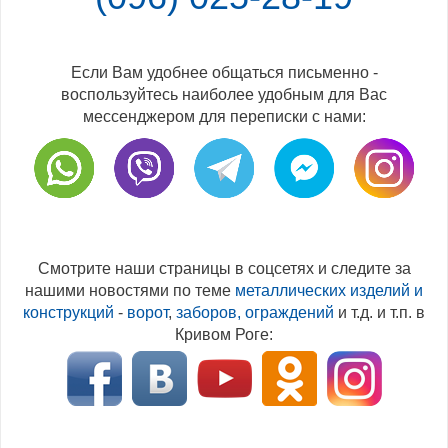
Если Вам удобнее общаться письменно -
воспользуйтесь наиболее удобным для Вас
мессенджером для переписки с нами:
Смотрите наши страницы в соцсетях и следите за
нашими новостями по теме
металлических изделий и
конструкций
-
ворот
,
заборов, ограждений
и т.д. и т.п. в
Кривом Роге: