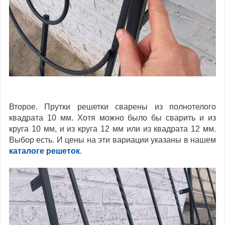
Второе. Прутки решетки сварены из полнотелого
квадрата 10 мм. Хотя можно было бы сварить и из
круга 10 мм, и из круга 12 мм или из квадрата 12 мм.
Выбор есть. И цены на эти вариации указаны в нашем
каталоге решеток
.