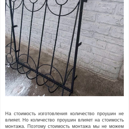
На стоимость изготовления количество проушин не
влияет. Но количество проушин влияет на стоимость
монтажа. Поэтому стоимость монтажа мы не можем