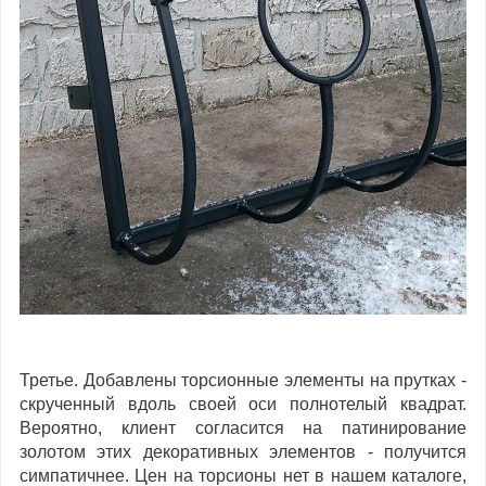
Третье. Добавлены торсионные элементы на прутках -
скрученный вдоль своей оси полнотелый квадрат.
Вероятно, клиент согласится на патинирование
золотом этих декоративных элементов - получится
симпатичнее. Цен на торсионы нет в нашем каталоге,