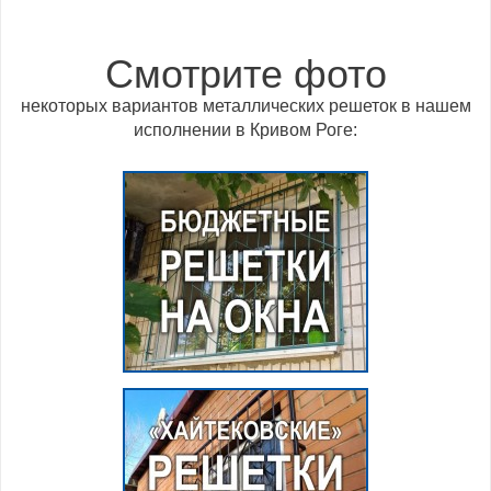
Смотрите фото
некоторых вариантов металлических решеток в нашем
исполнении в Кривом Роге: