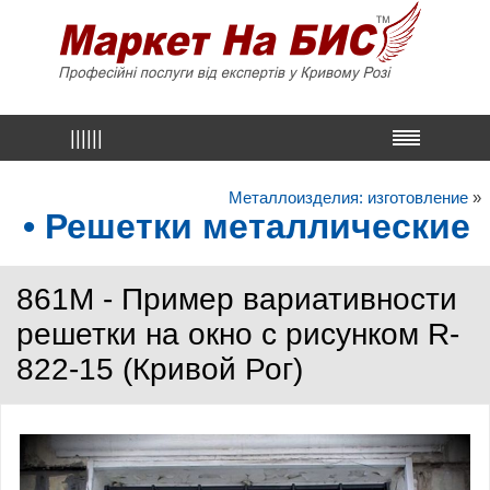
||||||
Металлоизделия: изготовление
»
• Решетки металлические
861M - Пример вариативности
решетки на окно с рисунком R-
822-15 (Кривой Рог)