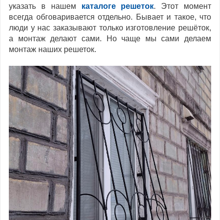
указать в нашем
каталоге решеток
. Этот момент
всегда обговаривается отдельно. Бывает и такое, что
люди у нас заказывают только изготовление решёток,
а монтаж делают сами. Но чаще мы сами делаем
монтаж наших решеток.