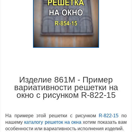
Изделие 861M - Пример
вариативности решетки на
окно с рисунком R-822-15
На примере этой решетки с рисунком
R-822-15
по
нашему
каталогу решеток на окна
хотим показать вам
особенности или вариативность исполнения изделий.