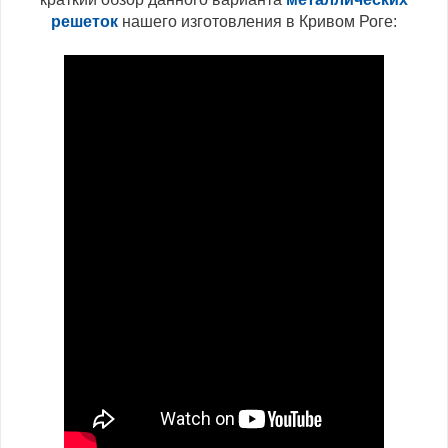
решеток
нашего изготовления в Кривом Роге: