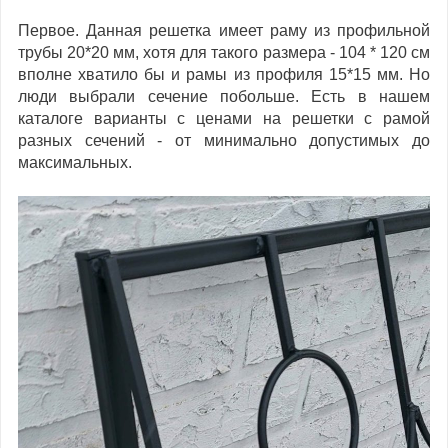
Первое. Данная решетка имеет раму из профильной
трубы 20*20 мм, хотя для такого размера - 104 * 120 см
вполне хватило бы и рамы из профиля 15*15 мм. Но
люди выбрали сечение побольше. Есть в нашем
каталоге варианты с ценами на решетки с рамой
разных сечений - от минимально допустимых до
максимальных.