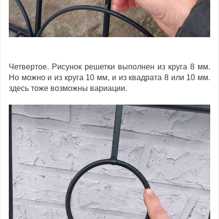
Четвертое. Рисунок решетки выполнен из круга 8 мм.
Но можно и из круга 10 мм, и из квадрата 8 или 10 мм.
здесь тоже возможны вариации.