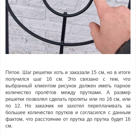
Пятое. Шаг решетки хоть и заказали 15 см, но в итоге
получился шаг 16 см. Это связано с тем, что
выбранный клиентом рисунок должен иметь парное
количество пролётов между прутками. А размер
решетки позволял сделать пролеты или по 16 см, или
по 12. Но заказчик не захотел переплачивать за
большее количество прутков и согласился с данным
фактом, что расстояние от прутка до прутка будет 16
см.