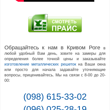
Обращайтесь к нам в Кривом Роге
в
любой удобный Вам день, зовите на замеры для
определения более точной цены и заказывайте
изготовление металлических решеток
на Ваши окна
или просто для начала задавайте уточняющие
вопросы, приценивайтесь. Мы на связи с 8-00 до 20-
00:
(098) 615-33-02
(096) 025-28-19