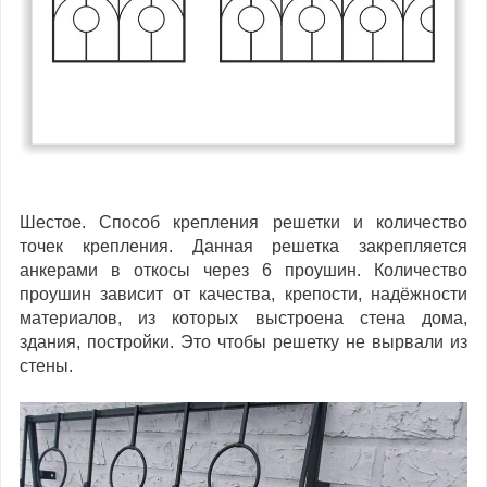
Шестое. Способ крепления решетки и количество
точек крепления. Данная решетка закрепляется
анкерами в откосы через 6 проушин. Количество
проушин зависит от качества, крепости, надёжности
материалов, из которых выстроена стена дома,
здания, постройки. Это чтобы решетку не вырвали из
стены.