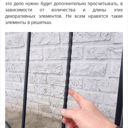
это дело нужно будет дополнительно просчитывать, в
зависимости от количества и длины этих
декоративных элементов. Не всем нравятся такие
элементы в решетках.