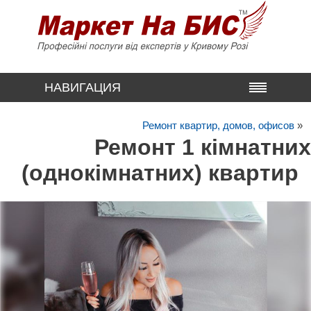
НАВИГАЦИЯ
Ремонт квартир, домов, офисов
»
Ремонт 1 кімнатних
(однокімнатних) квартир