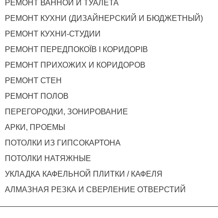
РЕМОНТ ВАННОЙ И ТУАЛЕТА
РЕМОНТ КУХНИ (ДИЗАЙНЕРСКИЙ И БЮДЖЕТНЫЙ)
РЕМОНТ КУХНИ-СТУДИИ
РЕМОНТ ПЕРЕДПОКОЇВ І КОРИДОРІВ
РЕМОНТ ПРИХОЖИХ И КОРИДОРОВ
РЕМОНТ СТЕН
РЕМОНТ ПОЛОВ
ПЕРЕГОРОДКИ, ЗОНИРОВАНИЕ
АРКИ, ПРОЕМЫ
ПОТОЛКИ ИЗ ГИПСОКАРТОНА
ПОТОЛКИ НАТЯЖНЫЕ
УКЛАДКА КАФЕЛЬНОЙ ПЛИТКИ / КАФЕЛЯ
АЛМАЗНАЯ РЕЗКА И СВЕРЛЕНИЕ ОТВЕРСТИЙ