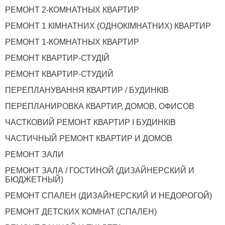
РЕМОНТ 2-КОМНАТНЫХ КВАРТИР
РЕМОНТ 1 КІМНАТНИХ (ОДНОКІМНАТНИХ) КВАРТИР
РЕМОНТ 1-КОМНАТНЫХ КВАРТИР
РЕМОНТ КВАРТИР-СТУДІЙ
РЕМОНТ КВАРТИР-СТУДИЙ
ПЕРЕПЛАНУВАННЯ КВАРТИР / БУДИНКІВ
ПЕРЕПЛАНИРОВКА КВАРТИР, ДОМОВ, ОФИСОВ
ЧАСТКОВИЙ РЕМОНТ КВАРТИР І БУДИНКІВ
ЧАСТИЧНЫЙ РЕМОНТ КВАРТИР И ДОМОВ
РЕМОНТ ЗАЛИ
РЕМОНТ ЗАЛА / ГОСТИНОЙ (ДИЗАЙНЕРСКИЙ И
БЮДЖЕТНЫЙ)
РЕМОНТ СПАЛЕН (ДИЗАЙНЕРСКИЙ И НЕДОРОГОЙ)
РЕМОНТ ДЕТСКИХ КОМНАТ (СПАЛЕН)