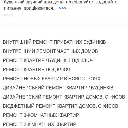
будь-який зручний вам день, телефонуйте, задавайте
питання, прицінюйтеся...
>>>
(2447)
ВНУТРІШНІЙ РЕМОНТ ПРИВАТНИХ БУДИНКІВ
ВНУТРЕННИЙ РЕМОНТ ЧАСТНЫХ ДОМОВ
РЕМОНТ КВАРТИР / БУДИНКІВ ПІД КЛЮЧ
РЕМОНТ КВАРТИР ПОД КЛЮЧ
РЕМОНТ НОВЫХ КВАРТИР В НОВОСТРОЯХ
ДИЗАЙНЕРСЬКИЙ РЕМОНТ КВАРТИР / БУДИНКІВ
ДИЗАЙНЕРСКИЙ РЕМОНТ КВАРТИР, ДОМОВ, ОФИСОВ
БЮДЖЕТНЫЙ РЕМОНТ КВАРТИР, ДОМОВ, ОФИСОВ
РЕМОНТ 3-КОМНАТНЫХ КВАРТИР
РЕМОНТ 2-КІМНАТНИХ КВАРТИР