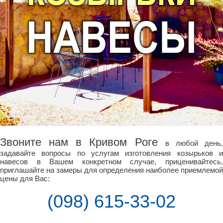
Звоните нам в Кривом Роге
в любой день
задавайте вопросы по услугам изготовления козырьков и
навесов в Вашем конкретном случае, приценивайтесь,
приглашайте на замеры для определения наиболее приемлемой
цены для Вас:
(098) 615-33-02