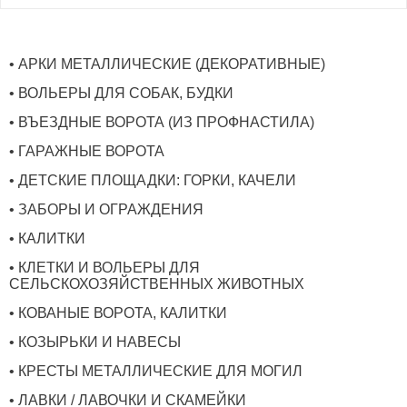
• АРКИ МЕТАЛЛИЧЕСКИЕ (ДЕКОРАТИВНЫЕ)
• ВОЛЬЕРЫ ДЛЯ СОБАК, БУДКИ
• ВЪЕЗДНЫЕ ВОРОТА (ИЗ ПРОФНАСТИЛА)
• ГАРАЖНЫЕ ВОРОТА
• ДЕТСКИЕ ПЛОЩАДКИ: ГОРКИ, КАЧЕЛИ
• ЗАБОРЫ И ОГРАЖДЕНИЯ
• КАЛИТКИ
• КЛЕТКИ И ВОЛЬЕРЫ ДЛЯ
СЕЛЬСКОХОЗЯЙСТВЕННЫХ ЖИВОТНЫХ
• КОВАНЫЕ ВОРОТА, КАЛИТКИ
• КОЗЫРЬКИ И НАВЕСЫ
• КРЕСТЫ МЕТАЛЛИЧЕСКИЕ ДЛЯ МОГИЛ
• ЛАВКИ / ЛАВОЧКИ И СКАМЕЙКИ