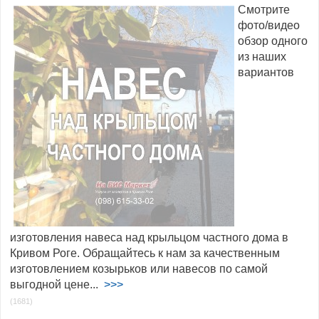
Смотрите
фото/видео
обзор одного
из наших
вариантов
изготовления навеса над крыльцом частного дома в
Кривом Роге. Обращайтесь к нам за качественным
изготовлением козырьков или навесов по самой
выгодной цене...
>>>
(1681)