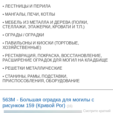
• ЛЕСТНИЦЫ И ПЕРИЛА
• МАНГАЛЫ, ПЕЧИ, КОТЛЫ
• МЕБЕЛЬ ИЗ МЕТАЛЛА И ДЕРЕВА (ПОЛКИ,
СТЕЛЛАЖИ, ЭТАЖЕРКИ, КРОВАТИ И Т.П.)
• ОГРАДЫ / ОГРАДКИ
• ПАВИЛЬОНЫ И КИОСКИ (ТОРГОВЫЕ,
ХОЗЯЙСТВЕННЫЕ)
• РЕСТАВРАЦИЯ, ПОКРАСКА, ВОССТАНОВЛЕНИЕ,
РАСШИРЕНИЕ ОГРАДОК ДЛЯ МОГИЛ НА КЛАДБИЩЕ
• РЕШЕТКИ МЕТАЛЛИЧЕСКИЕ
• СТАНИНЫ, РАМЫ, ПОДСТАВКИ,
ПРИСПОСОБЛЕНИЯ, ОБОРУДОВАНИЕ
563M - Большая оградка для могилы с
рисунком 159 (Кривой Рог)
(16)
Смотрите краткий