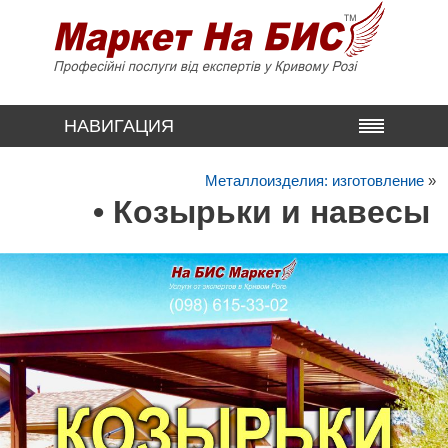
НАВИГАЦИЯ
Металлоизделия: изготовление
»
• Козырьки и навесы