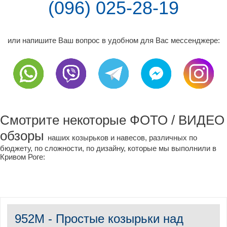
(096) 025-28-19
или напишите Ваш вопрос в удобном для Вас мессенджере:
Смотрите некоторые ФОТО / ВИДЕО
обзоры
наших козырьков и навесов, различных по
бюджету, по сложности, по дизайну, которые мы выполнили в
Кривом Роге:
952М - Простые козырьки над