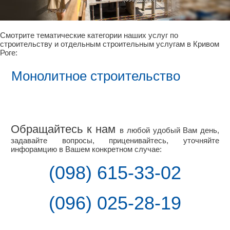
Смотрите тематические категории наших услуг по
строительству и отдельным строительным услугам в Кривом
Роге:
Монолитное строительство
Обращайтесь к нам
в любой удобый Вам день,
задавайте вопросы, приценивайтесь, уточняйте
инфорамцию в Вашем конкретном случае:
(098) 615-33-02
(096) 025-28-19