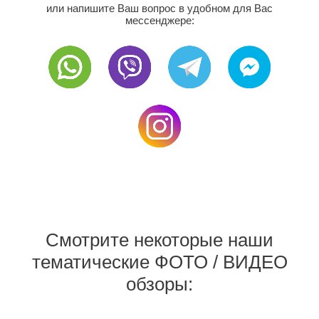
или напишите Ваш вопрос в удобном для Вас
мессенджере:
Смотрите некоторые наши
тематические ФОТО / ВИДЕО
обзоры: