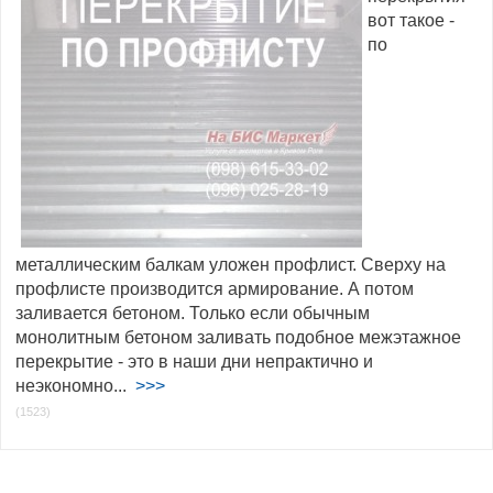
вот такое -
по
металлическим балкам уложен профлист. Сверху на
профлисте производится армирование. А потом
заливается бетоном. Только если обычным
монолитным бетоном заливать подобное межэтажное
перекрытие - это в наши дни непрактично и
неэкономно...
>>>
(1523)