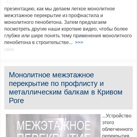
презентацию, как мы делаем легкое монолитное
межэтажное перекрытие из профнастила и
монолитного пенобетона. Затем предлагаем
посмотреть другие наши короткие видео, чтобы более
глубже или шире понять тему применения монолитного
пенобетона в строительстве...
>>>
(2609)
Монолитное межэтажное
перекрытие по профлисту и
металлическим балкам в Кривом
Роге
...Устройство
этого
облегченного
перекрытия