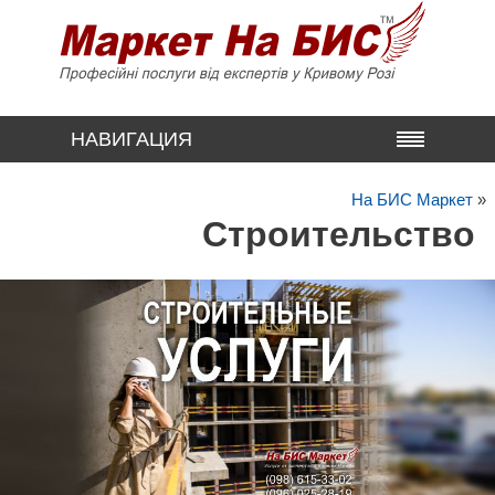
НАВИГАЦИЯ
На БИС Маркет
»
Строительство