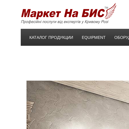
КАТАЛОГ ПРОДУКЦИИ
EQUIPMENT
ОБОРУ