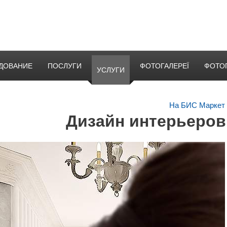
ДОВАНИЕ
ПОСЛУГИ
ФОТОГАЛЕРЕЇ
ФОТО
УСЛУГИ
На БИС Маркет
Дизайн интерьеро