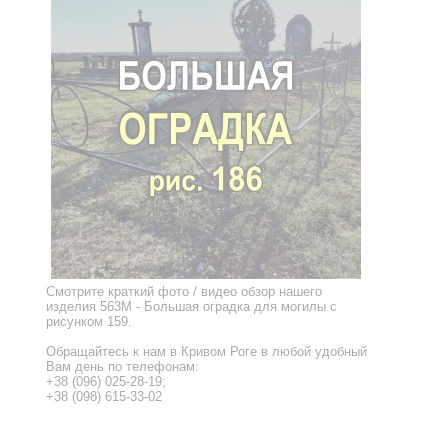
Смотрите краткий фото / видео обзор нашего
изделия 563M - Большая оградка для могилы с
рисунком 159.
Обращайтесь к нам в Кривом Роге в любой удобный
Вам день по телефонам:
+38 (096) 025-28-19;
+38 (098) 615-33-02