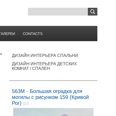
ГАЛЕРЕИ
CONTACTS
»
ДИЗАЙН ИНТЕРЬЕРА СПАЛЬНИ
в
ДИЗАЙН ИНТЕРЬЕРА ДЕТСКИХ
КОМНАТ / СПАЛЕН
563M - Большая оградка для
могилы с рисунком 159 (Кривой
Рог)
(17)