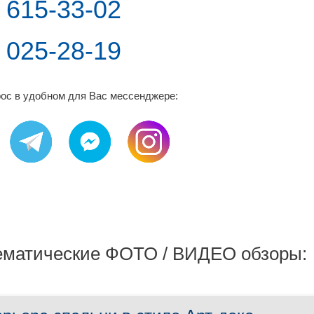
) 615-33-02
) 025-28-19
ос в удобном для Вас мессенджере:
ематические ФОТО / ВИДЕО обзоры: