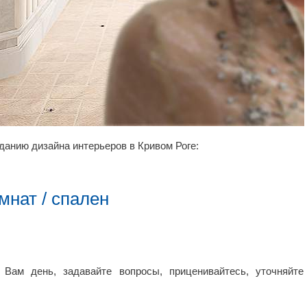
данию дизайна интерьеров в Кривом Роге:
мнат / спален
Вам день, задавайте вопросы, приценивайтесь, уточняйте