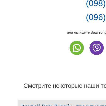
(098
(096
или напишите Ваш вопр
Смотрите некоторые наши т