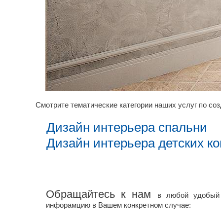
Смотрите тематические категории наших услуг по соз
Дизайн интерьера спальни
Дизайн интерьера детских ко
Обращайтесь к нам
в любой удобый 
инфорамцию в Вашем конкретном случае: