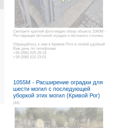
Смотрите краткий фото-видео обзор объекта 1060M -
Реставрация бетонной оградки и бетонного столика.
Обращайтесь к нам в Кривом Роге в любой удобный
Вам день по телефонам:
+38 (096) 025-28-19
+38 (098) 615-33-02
1055M - Расширение оградки для
шести могил с последующей
уборкой этих могил (Кривой Рог)
(44)