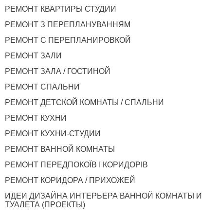
РЕМОНТ КВАРТИРЫ СТУДИИ
РЕМОНТ З ПЕРЕПЛАНУВАННЯМ
РЕМОНТ С ПЕРЕПЛАНИРОВКОЙ
РЕМОНТ ЗАЛИ
РЕМОНТ ЗАЛА / ГОСТИНОЙ
РЕМОНТ СПАЛЬНИ
РЕМОНТ ДЕТСКОЙ КОМНАТЫ / СПАЛЬНИ
РЕМОНТ КУХНИ
РЕМОНТ КУХНИ-СТУДИИ
РЕМОНТ ВАННОЙ КОМНАТЫ
РЕМОНТ ПЕРЕДПОКОЇВ І КОРИДОРІВ
РЕМОНТ КОРИДОРА / ПРИХОЖЕЙ
ИДЕИ ДИЗАЙНА ИНТЕРЬЕРА ВАННОЙ КОМНАТЫ И
ТУАЛЕТА (ПРОЕКТЫ)