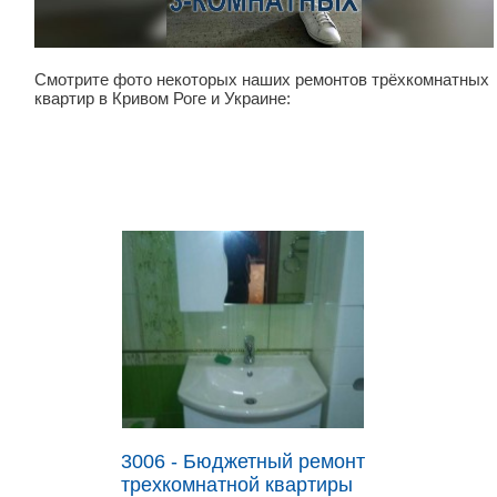
Смотрите фото некоторых наших ремонтов трёхкомнатных
квартир в Кривом Роге и Украине:
3006 - Бюджетный ремонт
трехкомнатной квартиры