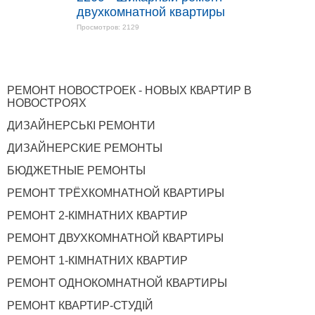
двухкомнатной квартиры
Просмотров: 2129
РЕМОНТ НОВОСТРОЕК - НОВЫХ КВАРТИР В
НОВОСТРОЯХ
ДИЗАЙНЕРСЬКІ РЕМОНТИ
ДИЗАЙНЕРСКИЕ РЕМОНТЫ
БЮДЖЕТНЫЕ РЕМОНТЫ
РЕМОНТ ТРЁХКОМНАТНОЙ КВАРТИРЫ
РЕМОНТ 2-КІМНАТНИХ КВАРТИР
РЕМОНТ ДВУХКОМНАТНОЙ КВАРТИРЫ
РЕМОНТ 1-КІМНАТНИХ КВАРТИР
РЕМОНТ ОДНОКОМНАТНОЙ КВАРТИРЫ
РЕМОНТ КВАРТИР-СТУДІЙ