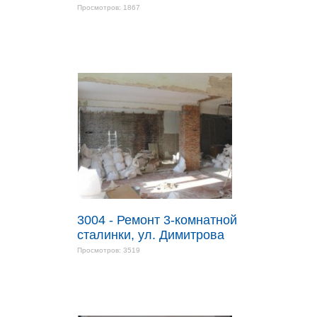
Просмотров: 1867
3004 - Ремонт 3-комнатной
сталинки, ул. Димитрова
Просмотров: 3519