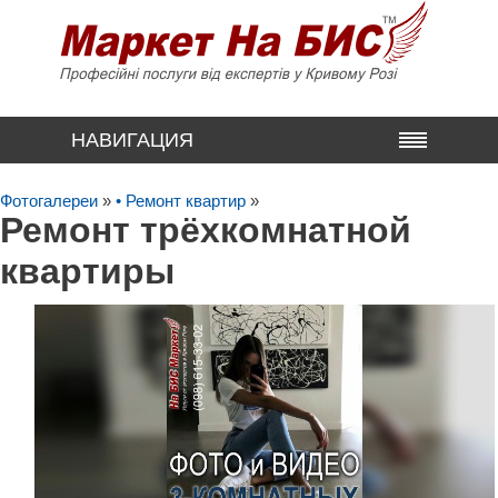
НАВИГАЦИЯ
Фотогалереи
»
• Ремонт квартир
»
Ремонт трёхкомнатной
квартиры