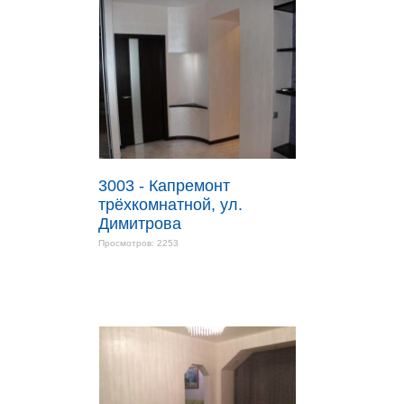
3003 - Капремонт
трёхкомнатной, ул.
Димитрова
Просмотров: 2253