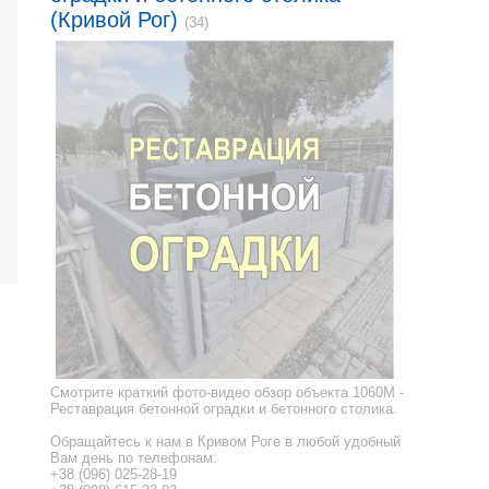
(Кривой Рог)
(34)
Смотрите краткий фото-видео обзор объекта 1060M -
Реставрация бетонной оградки и бетонного столика.
Обращайтесь к нам в Кривом Роге в любой удобный
Вам день по телефонам:
+38 (096) 025-28-19