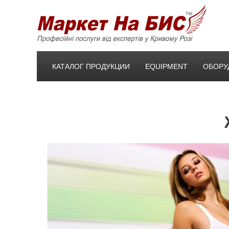
КАТАЛОГ ПРОДУКЦИИ
EQUIPMENT
ОБОРУ