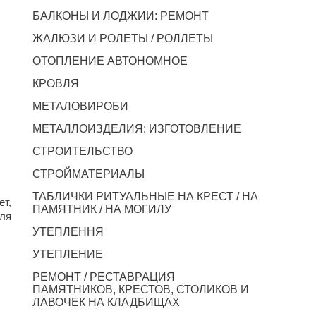
БАЛКОНЫ И ЛОДЖИИ: РЕМОНТ
ЖАЛЮЗИ И РОЛЕТЫ / РОЛЛЕТЫ
ОТОПЛЕНИЕ АВТОНОМНОЕ
КРОВЛЯ
МЕТАЛОВИРОБИ
МЕТАЛЛОИЗДЕЛИЯ: ИЗГОТОВЛЕНИЕ
СТРОИТЕЛЬСТВО
СТРОЙМАТЕРИАЛЫ
ТАБЛИЧКИ РИТУАЛЬНЫЕ НА КРЕСТ / НА
ет,
ПАМЯТНИК / НА МОГИЛУ
для
УТЕПЛЕННЯ
УТЕПЛЕНИЕ
РЕМОНТ / РЕСТАВРАЦИЯ
ПАМЯТНИКОВ, КРЕСТОВ, СТОЛИКОВ И
ЛАВОЧЕК НА КЛАДБИЩАХ