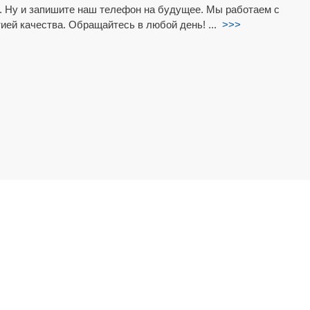
. Ну и запишите наш телефон на будущее. Мы работаем с
тией качества. Обращайтесь в любой день! ...
>>>