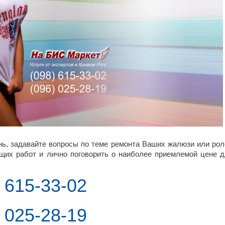
нь, задавайте вопросы по теме ремонта Ваших жалюзи или рол
ящих работ и лично поговорить о наиболее приемлемой цене 
) 615-33-02
) 025-28-19