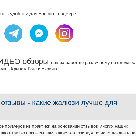
ос в удобном для Вас мессенджере:
ВИДЕО обзоры
наших работ по различному по сложнос
ми в Кривом Роге и Украине:
- отзывы - какие жалюзи лучше для
ре примеров из практики на основании отзывов многих наших
чиков кратко покажем вам, какие жалюзи лучше использовать на