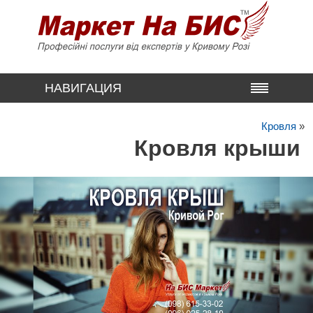
НАВИГАЦИЯ
Кровля
»
Кровля крыши