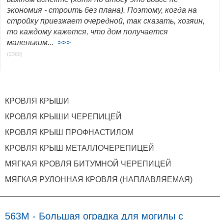
экономия - строить без плана). Поэтому, когда на
стройку приезжает очередной, так сказать, хозяин,
то каждому кажется, что дом получается
маленьким...
>>>
(2360)
КРОВЛЯ КРЫШИ
КРОВЛЯ КРЫШИ ЧЕРЕПИЦЕЙ
КРОВЛЯ КРЫШ ПРОФНАСТИЛОМ
КРОВЛЯ КРЫШ МЕТАЛЛОЧЕРЕПИЦЕЙ
МЯГКАЯ КРОВЛЯ БИТУМНОЙ ЧЕРЕПИЦЕЙ
МЯГКАЯ РУЛОННАЯ КРОВЛЯ (НАПЛАВЛЯЕМАЯ)
563M - Большая оградка для могилы с