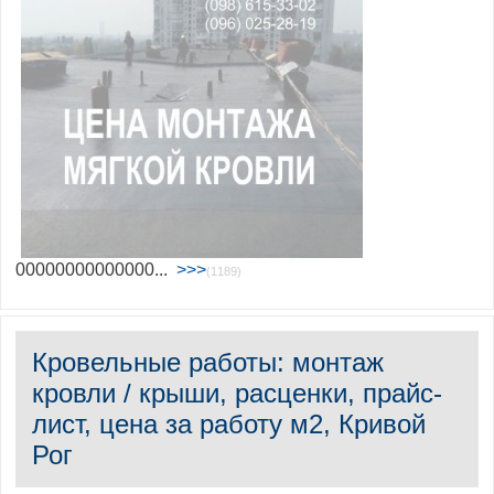
00000000000000...
>>>
(1189)
Кровельные работы: монтаж
кровли / крыши, расценки, прайс-
лист, цена за работу м2, Кривой
Рог