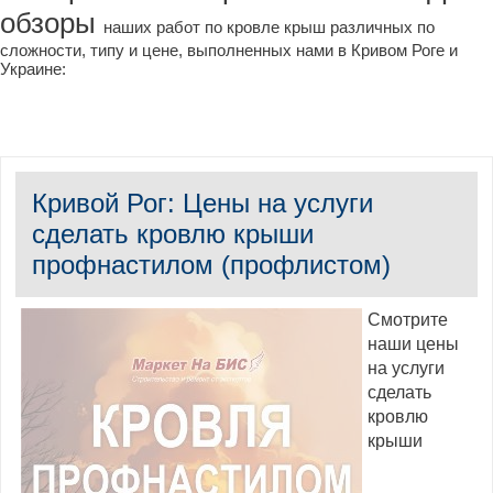
обзоры
наших работ по кровле крыш различных по
сложности, типу и цене, выполненных нами в Кривом Роге и
Украине:
Кривой Рог: Цены на услуги
сделать кровлю крыши
профнастилом (профлистом)
Смотрите
наши цены
на услуги
сделать
кровлю
крыши