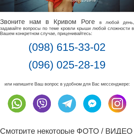
Звоните нам в Кривом Роге
в любой день
задавайте вопросы по теме кровли крыши любой сложности в
Вашем конкретном случае, приценивайтесь:
(098) 615-33-02
(096) 025-28-19
или напишите Ваш вопрос в удобном для Вас мессенджере:
Смотрите некоторые ФОТО / ВИДЕО