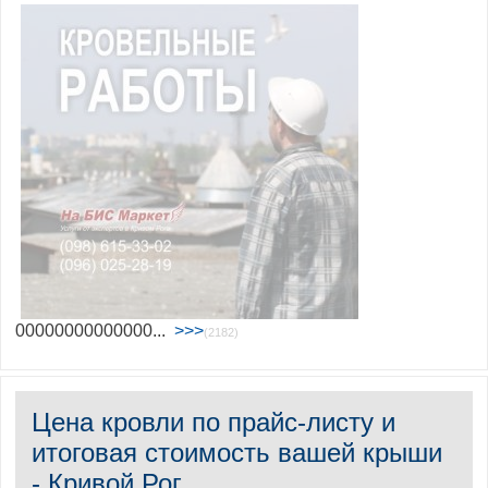
00000000000000...
>>>
(2182)
Цена кровли по прайс-листу и
итоговая стоимость вашей крыши
- Кривой Рог