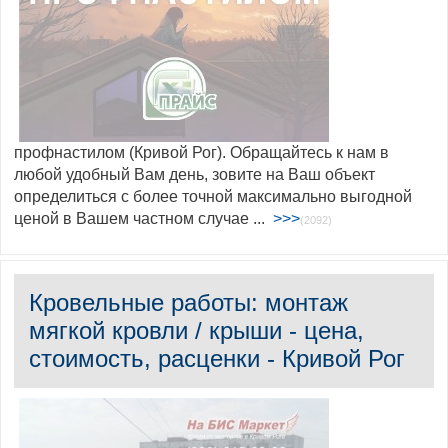
профнастилом (Кривой Рог). Обращайтесь к нам в
любой удобный Вам день, зовите на Ваш объект
определиться с более точной максимально выгодной
ценой в Вашем частном случае ...
>>>
(2092)
Кровельные работы: монтаж
мягкой кровли / крыши - цена,
стоимость, расценки - Кривой Рог