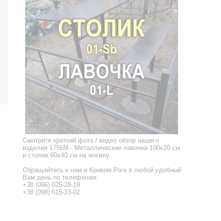
Смотрите краткий фото / видео обзор нашего
изделия 1756M - Металлические лавочка 100x20 см
и столик 60x40 см на могилу.
Обращайтесь к нам в Кривом Роге в любой удобный
Вам день по телефонам:
+38 (096) 025-28-19
+38 (098) 615-33-02