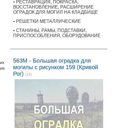
• РЕСТАВРАЦИЯ, ПОКРАСКА,
ВОССТАНОВЛЕНИЕ, РАСШИРЕНИЕ
ОГРАДОК ДЛЯ МОГИЛ НА КЛАДБИЩЕ
• РЕШЕТКИ МЕТАЛЛИЧЕСКИЕ
• СТАНИНЫ, РАМЫ, ПОДСТАВКИ,
ПРИСПОСОБЛЕНИЯ, ОБОРУДОВАНИЕ
563M - Большая оградка для
ких
могилы с рисунком 159 (Кривой
ния
Рог)
(16)