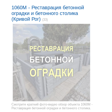
1060M - Реставрация бетонной
оградки и бетонного столика
(Кривой Рог)
(33)
Смотрите краткий фото-видео обзор объекта 1060M -
Реставрация бетонной оградки и бетонного столика.