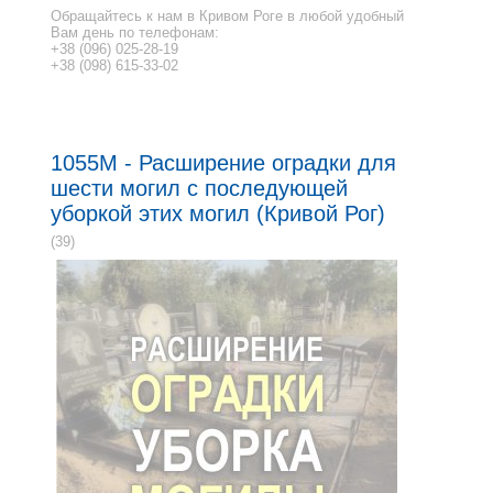
Обращайтесь к нам в Кривом Роге в любой удобный
Вам день по телефонам:
+38 (096) 025-28-19
+38 (098) 615-33-02
1055M - Расширение оградки для
шести могил с последующей
уборкой этих могил (Кривой Рог)
(39)