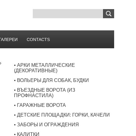
ГАЛЕРЕИ
CONTACTS
»
• АРКИ МЕТАЛЛИЧЕСКИЕ
)
(ДЕКОРАТИВНЫЕ)
• ВОЛЬЕРЫ ДЛЯ СОБАК, БУДКИ
• ВЪЕЗДНЫЕ ВОРОТА (ИЗ
ПРОФНАСТИЛА)
• ГАРАЖНЫЕ ВОРОТА
• ДЕТСКИЕ ПЛОЩАДКИ: ГОРКИ, КАЧЕЛИ
• ЗАБОРЫ И ОГРАЖДЕНИЯ
• КАЛИТКИ