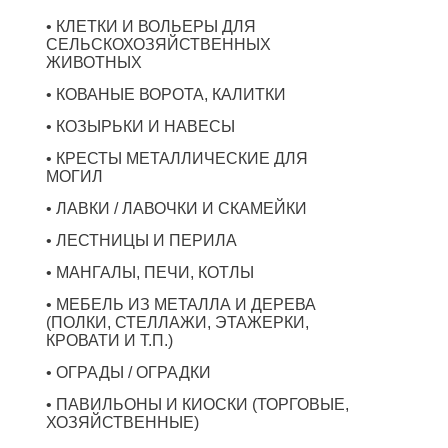
• КЛЕТКИ И ВОЛЬЕРЫ ДЛЯ
СЕЛЬСКОХОЗЯЙСТВЕННЫХ
ЖИВОТНЫХ
• КОВАНЫЕ ВОРОТА, КАЛИТКИ
• КОЗЫРЬКИ И НАВЕСЫ
• КРЕСТЫ МЕТАЛЛИЧЕСКИЕ ДЛЯ
МОГИЛ
• ЛАВКИ / ЛАВОЧКИ И СКАМЕЙКИ
• ЛЕСТНИЦЫ И ПЕРИЛА
• МАНГАЛЫ, ПЕЧИ, КОТЛЫ
• МЕБЕЛЬ ИЗ МЕТАЛЛА И ДЕРЕВА
(ПОЛКИ, СТЕЛЛАЖИ, ЭТАЖЕРКИ,
КРОВАТИ И Т.П.)
• ОГРАДЫ / ОГРАДКИ
• ПАВИЛЬОНЫ И КИОСКИ (ТОРГОВЫЕ,
ХОЗЯЙСТВЕННЫЕ)