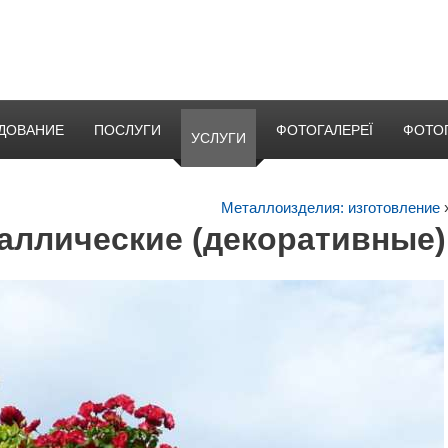
ДОВАНИЕ
ПОСЛУГИ
ФОТОГАЛЕРЕЇ
ФОТО
УСЛУГИ
Металлоизделия: изготовление
таллические (декоративные