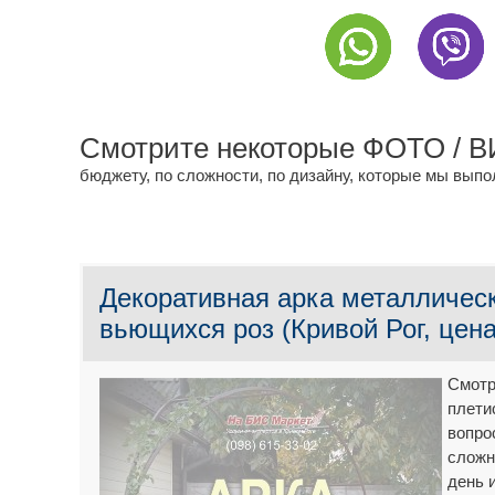
Смотрите некоторые ФОТО / 
бюджету, по сложности, по дизайну, которые мы выпо
Декоративная арка металличес
вьющихся роз (Кривой Рог, цена
Смотр
плети
вопро
сложн
день 