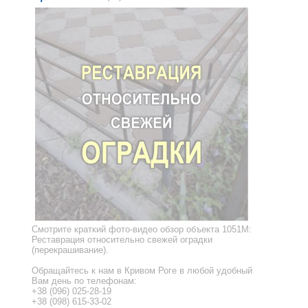
Смотрите краткий фото-видео обзор объекта 1051M:
Реставрация относительно свежей оградки
(перекрашивание).
Обращайтесь к нам в Кривом Роге в любой удобный
Вам день по телефонам:
+38 (096) 025-28-19
+38 (098) 615-33-02