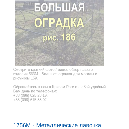
Смотрите краткий фото / видео обзор нашего
изделия 563M - Большая оградка для могилы с
рисунком 159.
Обращайтесь к нам в Кривом Роге в любой удобный
Вам день по телефонам:
+38 (096) 025-28-19;
+38 (098) 615-33-02
1756M - Металлические лавочка