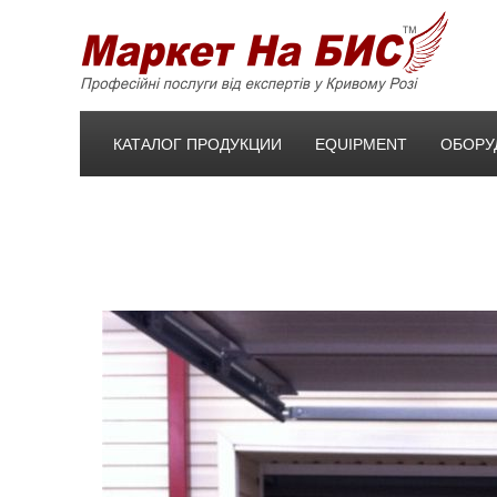
КАТАЛОГ ПРОДУКЦИИ
EQUIPMENT
ОБОРУ