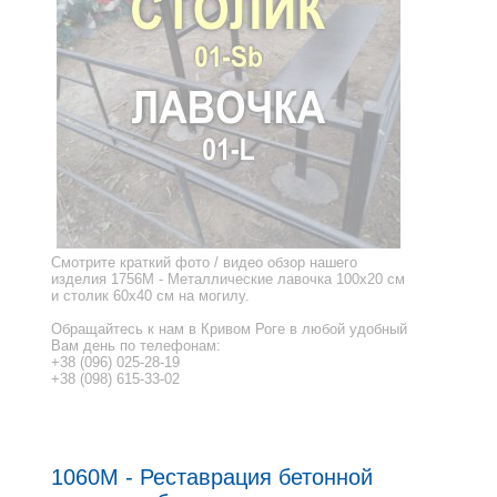
Смотрите краткий фото / видео обзор нашего
изделия 1756M - Металлические лавочка 100x20 см
и столик 60x40 см на могилу.
Обращайтесь к нам в Кривом Роге в любой удобный
Вам день по телефонам:
+38 (096) 025-28-19
+38 (098) 615-33-02
1060M - Реставрация бетонной