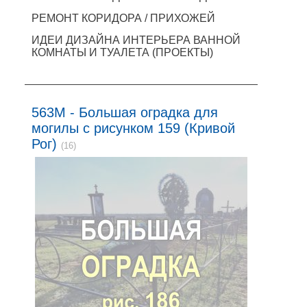
РЕМОНТ КОРИДОРА / ПРИХОЖЕЙ
ИДЕИ ДИЗАЙНА ИНТЕРЬЕРА ВАННОЙ
КОМНАТЫ И ТУАЛЕТА (ПРОЕКТЫ)
563M - Большая оградка для
могилы с рисунком 159 (Кривой
Рог)
(16)