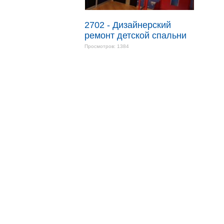
2702 - Дизайнерский
ремонт детской спальни
Просмотров: 1384