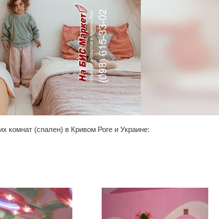
 комнат (спален) в Кривом Роге и Украине: