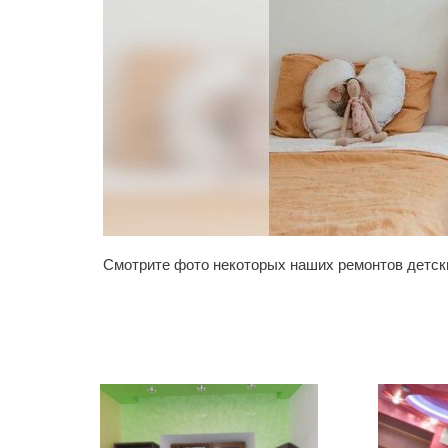
Смотрите фото некоторых наших ремонтов детских