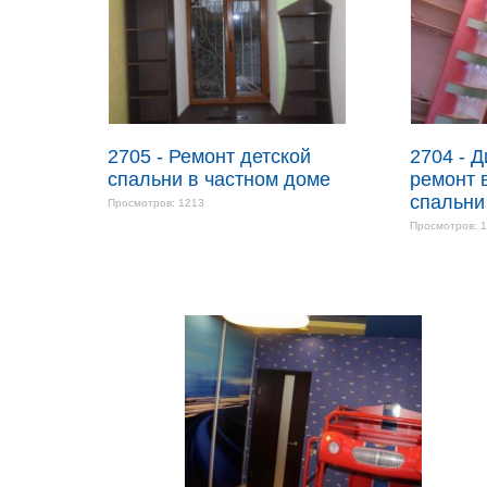
2705 - Ремонт детской
2704 - 
спальни в частном доме
ремонт 
спальни
Просмотров: 1213
Просмотров: 