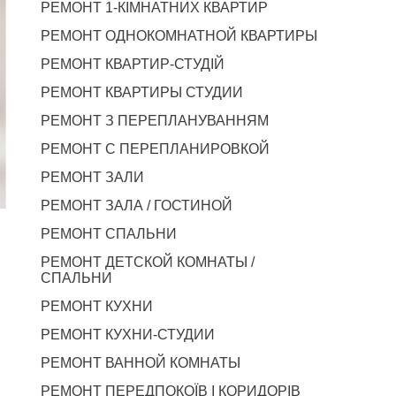
РЕМОНТ 1-КІМНАТНИХ КВАРТИР
РЕМОНТ ОДНОКОМНАТНОЙ КВАРТИРЫ
РЕМОНТ КВАРТИР-СТУДІЙ
РЕМОНТ КВАРТИРЫ СТУДИИ
РЕМОНТ З ПЕРЕПЛАНУВАННЯМ
РЕМОНТ С ПЕРЕПЛАНИРОВКОЙ
РЕМОНТ ЗАЛИ
РЕМОНТ ЗАЛА / ГОСТИНОЙ
РЕМОНТ СПАЛЬНИ
РЕМОНТ ДЕТСКОЙ КОМНАТЫ /
СПАЛЬНИ
РЕМОНТ КУХНИ
РЕМОНТ КУХНИ-СТУДИИ
РЕМОНТ ВАННОЙ КОМНАТЫ
РЕМОНТ ПЕРЕДПОКОЇВ І КОРИДОРІВ