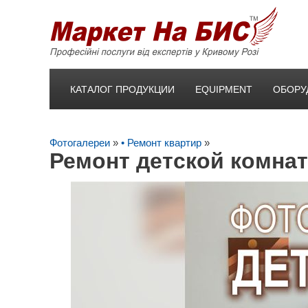
КАТАЛОГ ПРОДУКЦИИ
EQUIPMENT
ОБОРУ
Фотогалереи
»
• Ремонт квартир
»
Ремонт детской комнат