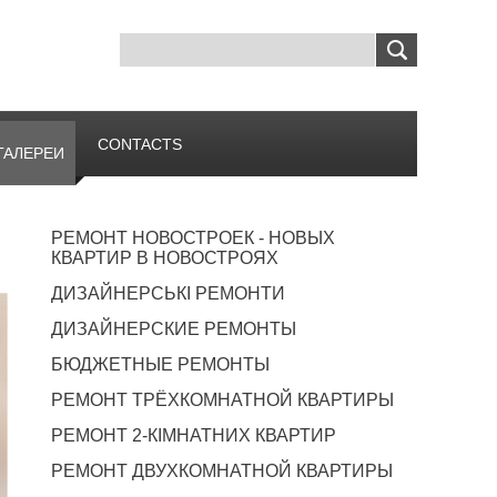
CONTACTS
ГАЛЕРЕИ
РЕМОНТ НОВОСТРОЕК - НОВЫХ
КВАРТИР В НОВОСТРОЯХ
ДИЗАЙНЕРСЬКІ РЕМОНТИ
ДИЗАЙНЕРСКИЕ РЕМОНТЫ
БЮДЖЕТНЫЕ РЕМОНТЫ
РЕМОНТ ТРЁХКОМНАТНОЙ КВАРТИРЫ
РЕМОНТ 2-КІМНАТНИХ КВАРТИР
РЕМОНТ ДВУХКОМНАТНОЙ КВАРТИРЫ