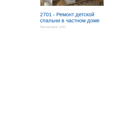
2701 - Ремонт детской
спальни в частном доме
Просмотров: 1431