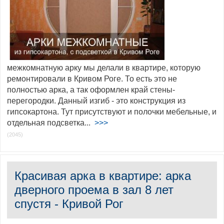
межкомнатную арку мы делали в квартире, которую
ремонтировали в Кривом Роге. То есть это не
полностью арка, а так оформлен край стены-
перегородки. Данный изгиб - это конструкция из
гипсокартона. Тут присутствуют и полочки мебельные, и
отдельная подсветка...
>>>
(2045)
Красивая арка в квартире: арка
дверного проема в зал 8 лет
спустя - Кривой Рог