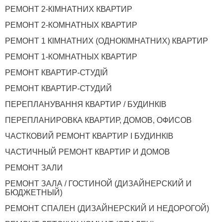
РЕМОНТ 2-КІМНАТНИХ КВАРТИР
РЕМОНТ 2-КОМНАТНЫХ КВАРТИР
РЕМОНТ 1 КІМНАТНИХ (ОДНОКІМНАТНИХ) КВАРТИР
РЕМОНТ 1-КОМНАТНЫХ КВАРТИР
РЕМОНТ КВАРТИР-СТУДІЙ
РЕМОНТ КВАРТИР-СТУДИЙ
ПЕРЕПЛАНУВАННЯ КВАРТИР / БУДИНКІВ
ПЕРЕПЛАНИРОВКА КВАРТИР, ДОМОВ, ОФИСОВ
ЧАСТКОВИЙ РЕМОНТ КВАРТИР І БУДИНКІВ
ЧАСТИЧНЫЙ РЕМОНТ КВАРТИР И ДОМОВ
РЕМОНТ ЗАЛИ
РЕМОНТ ЗАЛА / ГОСТИНОЙ (ДИЗАЙНЕРСКИЙ И
БЮДЖЕТНЫЙ)
РЕМОНТ СПАЛЕН (ДИЗАЙНЕРСКИЙ И НЕДОРОГОЙ)