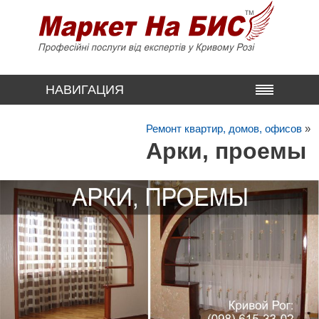
НАВИГАЦИЯ
Ремонт квартир, домов, офисов
»
Арки, проемы