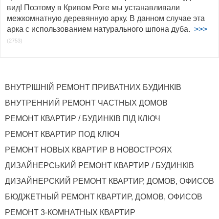
вид! Поэтому в Кривом Роге мы устанавливали
межкомнатную деревянную арку. В данном случае эта
арка с использованием натурального шпона дуба.
>>>
(2753)
ВНУТРІШНІЙ РЕМОНТ ПРИВАТНИХ БУДИНКІВ
ВНУТРЕННИЙ РЕМОНТ ЧАСТНЫХ ДОМОВ
РЕМОНТ КВАРТИР / БУДИНКІВ ПІД КЛЮЧ
РЕМОНТ КВАРТИР ПОД КЛЮЧ
РЕМОНТ НОВЫХ КВАРТИР В НОВОСТРОЯХ
ДИЗАЙНЕРСЬКИЙ РЕМОНТ КВАРТИР / БУДИНКІВ
ДИЗАЙНЕРСКИЙ РЕМОНТ КВАРТИР, ДОМОВ, ОФИСОВ
БЮДЖЕТНЫЙ РЕМОНТ КВАРТИР, ДОМОВ, ОФИСОВ
РЕМОНТ 3-КОМНАТНЫХ КВАРТИР