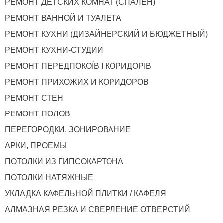
РЕМОНТ ДЕТСКИХ КОМНАТ (СПАЛЕН)
РЕМОНТ ВАННОЙ И ТУАЛЕТА
РЕМОНТ КУХНИ (ДИЗАЙНЕРСКИЙ И БЮДЖЕТНЫЙ)
РЕМОНТ КУХНИ-СТУДИИ
РЕМОНТ ПЕРЕДПОКОЇВ І КОРИДОРІВ
РЕМОНТ ПРИХОЖИХ И КОРИДОРОВ
РЕМОНТ СТЕН
РЕМОНТ ПОЛОВ
ПЕРЕГОРОДКИ, ЗОНИРОВАНИЕ
АРКИ, ПРОЕМЫ
ПОТОЛКИ ИЗ ГИПСОКАРТОНА
ПОТОЛКИ НАТЯЖНЫЕ
УКЛАДКА КАФЕЛЬНОЙ ПЛИТКИ / КАФЕЛЯ
АЛМАЗНАЯ РЕЗКА И СВЕРЛЕНИЕ ОТВЕРСТИЙ