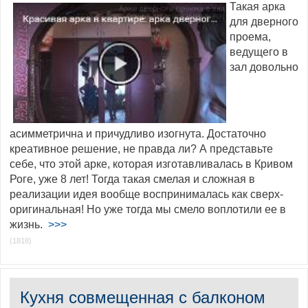
Такая арка
для дверного
проема,
ведущего в
зал довольно
асимметрична и причудливо изогнута. Достаточно
креативное решение, не правда ли? А представьте
себе, что этой арке, которая изготавливалась в Кривом
Роге, уже 8 лет! Тогда такая смелая и сложная в
реализации идея вообще воспринималась как сверх-
оригинальная! Но уже тогда мы смело воплотили ее в
жизнь.
>>>
(1818)
Кухня совмещенная с балконом