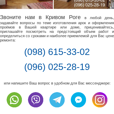
Звоните нам в Кривом Роге
в любой день
задавайте вопросы по теме изготовления арок и оформления
проёмов в Вашей квартире или доме, приценивайтесь,
приглашайте посмотреть на предстоящий объем работ и
определиться со сроками и наиболее приемлемой для Вас цене
ремонта:
(098) 615-33-02
(096) 025-28-19
или напишите Ваш вопрос в удобном для Вас мессенджере: