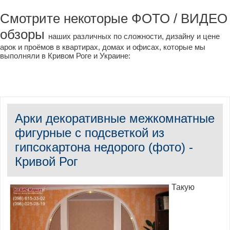
Смотрите некоторые ФОТО / ВИДЕО
обзоры
наших различных по сложности, дизайну и цене
арок и проёмов в квартирах, домах и офисах, которые мы
выполняли в Кривом Роге и Украине:
Арки декоративные межкомнатные
фигурные с подсветкой из
гипсокартона недорого (фото) -
Кривой Рог
Такую