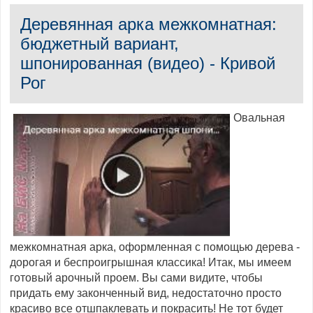
Деревянная арка межкомнатная:
бюджетный вариант,
шпонированная (видео) - Кривой
Рог
Овальная
межкомнатная арка, оформленная с помощью дерева -
дорогая и беспроигрышная классика! Итак, мы имеем
готовый арочный проем. Вы сами видите, чтобы
придать ему законченный вид, недостаточно просто
красиво все отшпаклевать и покрасить! Не тот будет