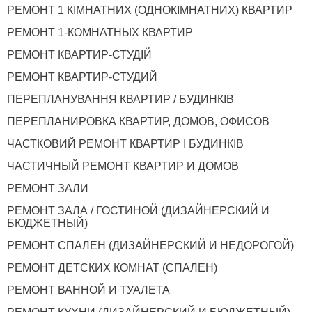
РЕМОНТ 1 КІМНАТНИХ (ОДНОКІМНАТНИХ) КВАРТИР
РЕМОНТ 1-КОМНАТНЫХ КВАРТИР
РЕМОНТ КВАРТИР-СТУДІЙ
РЕМОНТ КВАРТИР-СТУДИЙ
ПЕРЕПЛАНУВАННЯ КВАРТИР / БУДИНКІВ
ПЕРЕПЛАНИРОВКА КВАРТИР, ДОМОВ, ОФИСОВ
ЧАСТКОВИЙ РЕМОНТ КВАРТИР І БУДИНКІВ
ЧАСТИЧНЫЙ РЕМОНТ КВАРТИР И ДОМОВ
РЕМОНТ ЗАЛИ
РЕМОНТ ЗАЛА / ГОСТИНОЙ (ДИЗАЙНЕРСКИЙ И
БЮДЖЕТНЫЙ)
РЕМОНТ СПАЛЕН (ДИЗАЙНЕРСКИЙ И НЕДОРОГОЙ)
РЕМОНТ ДЕТСКИХ КОМНАТ (СПАЛЕН)
РЕМОНТ ВАННОЙ И ТУАЛЕТА