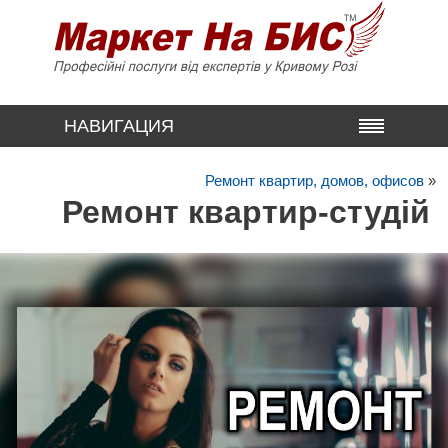
НАВИГАЦИЯ
Ремонт квартир, домов, офисов
»
Ремонт квартир-студій