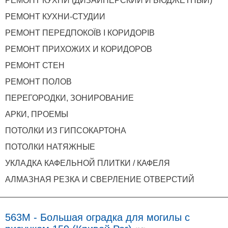
РЕМОНТ КУХНИ (ДИЗАЙНЕРСКИЙ И БЮДЖЕТНЫЙ)
РЕМОНТ КУХНИ-СТУДИИ
РЕМОНТ ПЕРЕДПОКОЇВ І КОРИДОРІВ
РЕМОНТ ПРИХОЖИХ И КОРИДОРОВ
РЕМОНТ СТЕН
РЕМОНТ ПОЛОВ
ПЕРЕГОРОДКИ, ЗОНИРОВАНИЕ
АРКИ, ПРОЕМЫ
ПОТОЛКИ ИЗ ГИПСОКАРТОНА
ПОТОЛКИ НАТЯЖНЫЕ
УКЛАДКА КАФЕЛЬНОЙ ПЛИТКИ / КАФЕЛЯ
АЛМАЗНАЯ РЕЗКА И СВЕРЛЕНИЕ ОТВЕРСТИЙ
563M - Большая оградка для могилы с