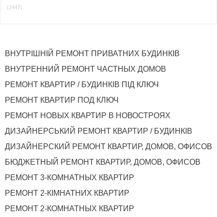
(2447)
ВНУТРІШНІЙ РЕМОНТ ПРИВАТНИХ БУДИНКІВ
ВНУТРЕННИЙ РЕМОНТ ЧАСТНЫХ ДОМОВ
РЕМОНТ КВАРТИР / БУДИНКІВ ПІД КЛЮЧ
РЕМОНТ КВАРТИР ПОД КЛЮЧ
РЕМОНТ НОВЫХ КВАРТИР В НОВОСТРОЯХ
ДИЗАЙНЕРСЬКИЙ РЕМОНТ КВАРТИР / БУДИНКІВ
ДИЗАЙНЕРСКИЙ РЕМОНТ КВАРТИР, ДОМОВ, ОФИСОВ
БЮДЖЕТНЫЙ РЕМОНТ КВАРТИР, ДОМОВ, ОФИСОВ
РЕМОНТ 3-КОМНАТНЫХ КВАРТИР
РЕМОНТ 2-КІМНАТНИХ КВАРТИР
РЕМОНТ 2-КОМНАТНЫХ КВАРТИР