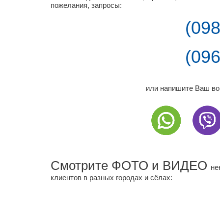
пожелания, запросы:
(098
(096
или напишите Ваш во
Смотрите ФОТО и ВИДЕО
не
клиентов в разных городах и сёлах: