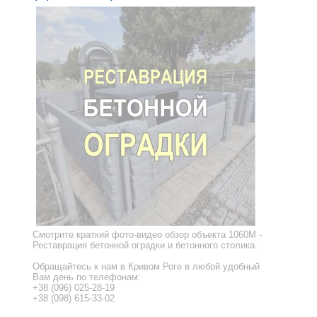
Смотрите краткий фото-видео обзор объекта 1060M -
Реставрация бетонной оградки и бетонного столика.
Обращайтесь к нам в Кривом Роге в любой удобный
Вам день по телефонам:
+38 (096) 025-28-19
+38 (098) 615-33-02