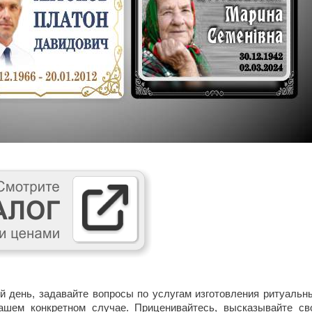
й день, задавайте вопросы по услугам изготовления ритуальн
Вашем конкретном случае. Приценивайтесь, высказывайте св