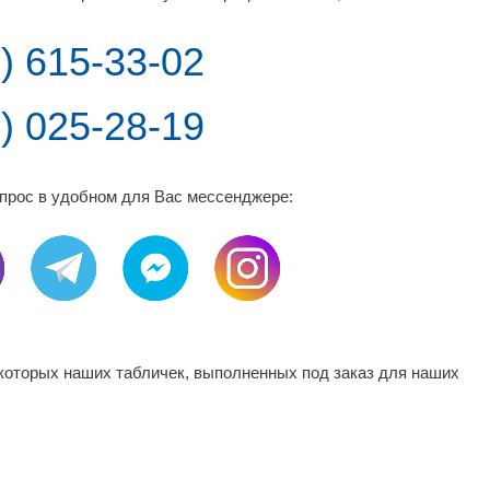
) 615-33-02
) 025-28-19
прос в удобном для Вас мессенджере:
которых наших табличек, выполненных под заказ для наших