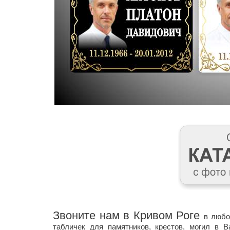
Звоните нам в Кривом Роге
в любо
табличек для памятников, крестов, могил в 