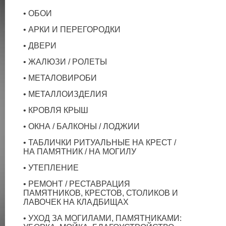
• ОБОИ
• АРКИ И ПЕРЕГОРОДКИ
• ДВЕРИ
• ЖАЛЮЗИ / РОЛЕТЫ
• МЕТАЛОВИРОБИ
• МЕТАЛЛОИЗДЕЛИЯ
• КРОВЛЯ КРЫШ
• ОКНА / БАЛКОНЫ / ЛОДЖИИ
• ТАБЛИЧКИ РИТУАЛЬНЫЕ НА КРЕСТ /
НА ПАМЯТНИК / НА МОГИЛУ
• УТЕПЛЕНИЕ
• РЕМОНТ / РЕСТАВРАЦИЯ
ПАМЯТНИКОВ, КРЕСТОВ, СТОЛИКОВ И
ЛАВОЧЕК НА КЛАДБИЩАХ
• УХОД ЗА МОГИЛАМИ, ПАМЯТНИКАМИ: