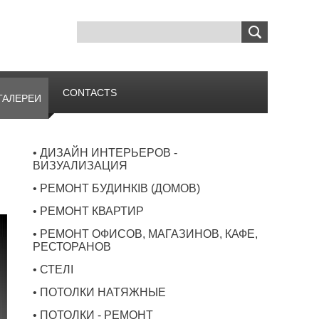
CONTACTS
ГАЛЕРЕИ
• ДИЗАЙН ИНТЕРЬЕРОВ -
ВИЗУАЛИЗАЦИЯ
• РЕМОНТ БУДИНКІВ (ДОМОВ)
• РЕМОНТ КВАРТИР
• РЕМОНТ ОФИСОВ, МАГАЗИНОВ, КАФЕ,
РЕСТОРАНОВ
• СТЕЛІ
• ПОТОЛКИ НАТЯЖНЫЕ
• ПОТОЛКИ - РЕМОНТ