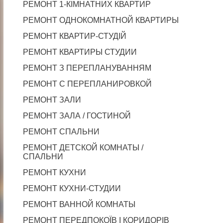
РЕМОНТ 1-КІМНАТНИХ КВАРТИР
РЕМОНТ ОДНОКОМНАТНОЙ КВАРТИРЫ
РЕМОНТ КВАРТИР-СТУДІЙ
РЕМОНТ КВАРТИРЫ СТУДИИ
РЕМОНТ З ПЕРЕПЛАНУВАННЯМ
РЕМОНТ С ПЕРЕПЛАНИРОВКОЙ
РЕМОНТ ЗАЛИ
РЕМОНТ ЗАЛА / ГОСТИНОЙ
РЕМОНТ СПАЛЬНИ
РЕМОНТ ДЕТСКОЙ КОМНАТЫ /
СПАЛЬНИ
РЕМОНТ КУХНИ
РЕМОНТ КУХНИ-СТУДИИ
РЕМОНТ ВАННОЙ КОМНАТЫ
РЕМОНТ ПЕРЕДПОКОЇВ І КОРИДОРІВ