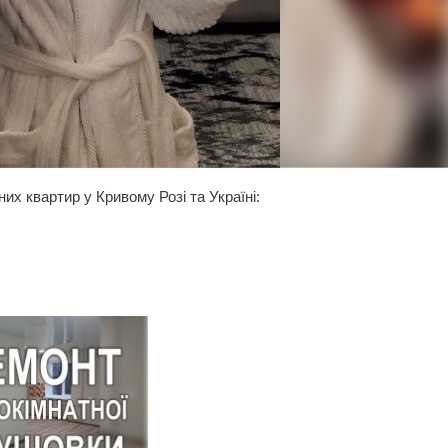
их квартир у Кривому Розі та Україні: