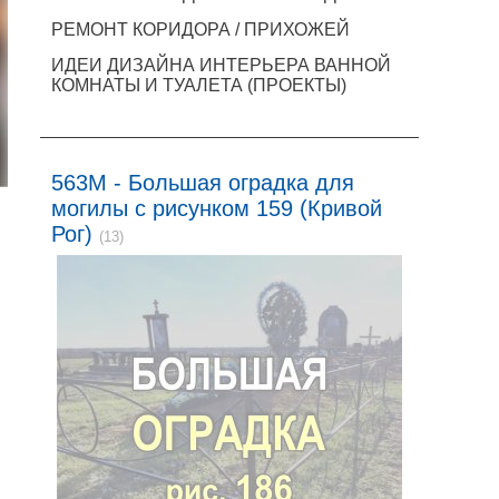
РЕМОНТ КОРИДОРА / ПРИХОЖЕЙ
ИДЕИ ДИЗАЙНА ИНТЕРЬЕРА ВАННОЙ
КОМНАТЫ И ТУАЛЕТА (ПРОЕКТЫ)
563M - Большая оградка для
могилы с рисунком 159 (Кривой
Рог)
(13)