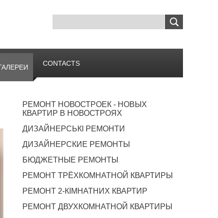
CONTACTS
ГАЛЕРЕИ
РЕМОНТ НОВОСТРОЕК - НОВЫХ
КВАРТИР В НОВОСТРОЯХ
ДИЗАЙНЕРСЬКІ РЕМОНТИ
ДИЗАЙНЕРСКИЕ РЕМОНТЫ
БЮДЖЕТНЫЕ РЕМОНТЫ
РЕМОНТ ТРЁХКОМНАТНОЙ КВАРТИРЫ
РЕМОНТ 2-КІМНАТНИХ КВАРТИР
РЕМОНТ ДВУХКОМНАТНОЙ КВАРТИРЫ