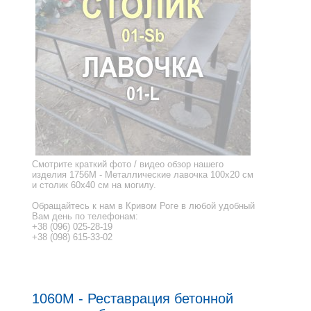
Смотрите краткий фото / видео обзор нашего
изделия 1756M - Металлические лавочка 100x20 см
и столик 60x40 см на могилу.
Обращайтесь к нам в Кривом Роге в любой удобный
Вам день по телефонам:
+38 (096) 025-28-19
+38 (098) 615-33-02
1060M - Реставрация бетонной