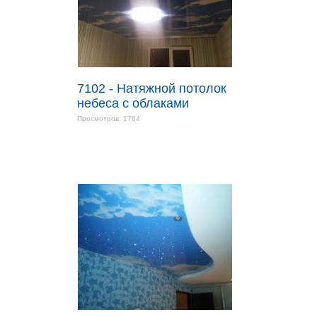
7102 - Натяжной потолок
небеса с облаками
Просмотров: 1764