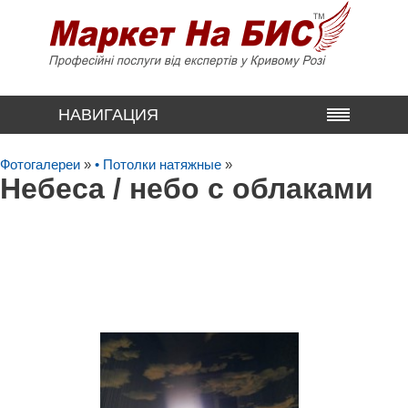
НАВИГАЦИЯ
Фотогалереи
»
• Потолки натяжные
»
Небеса / небо с облаками