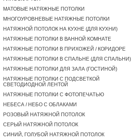
МАТОВЫЕ НАТЯЖНЫЕ ПОТОЛКИ
МНОГОУРОВНЕВЫЕ НАТЯЖНЫЕ ПОТОЛКИ
НАТЯЖНОЙ ПОТОЛОК НА КУХНЕ (ДЛЯ КУХНИ)
НАТЯЖНЫЕ ПОТОЛКИ В ВАННОЙ КОМНАТЕ
НАТЯЖНЫЕ ПОТОЛКИ В ПРИХОЖЕЙ / КОРИДОРЕ
НАТЯЖНЫЕ ПОТОЛКИ В СПАЛЬНЕ (ДЛЯ СПАЛЬНИ)
НАТЯЖНЫЕ ПОТОЛКИ ДЛЯ ЗАЛА (ГОСТИНОЙ)
НАТЯЖНЫЕ ПОТОЛКИ С ПОДСВЕТКОЙ
СВЕТОДИОДНОЙ ЛЕНТОЙ
НАТЯЖНЫЕ ПОТОЛКИ С ФОТОПЕЧАТЬЮ
НЕБЕСА / НЕБО С ОБЛАКАМИ
РОЗОВЫЙ НАТЯЖНОЙ ПОТОЛОК
СЕРЫЙ НАТЯЖНОЙ ПОТОЛОК
СИНИЙ, ГОЛУБОЙ НАТЯЖНОЙ ПОТОЛОК