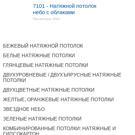
7101 - Натяжной потолок
небо с облаками
Просмотров: 2084
БЕЖЕВЫЙ НАТЯЖНОЙ ПОТОЛОК
БЕЛЫЕ НАТЯЖНЫЕ ПОТОЛКИ
ГЛЯНЦЕВЫЕ НАТЯЖНЫЕ ПОТОЛКИ
ДВУХУРОВНЕВЫЕ / ДВУХЪЯРУСНЫЕ НАТЯЖНЫЕ
ПОТОЛКИ
ДВУХЦВЕТНЫЕ НАТЯЖНЫЕ ПОТОЛКИ
ЖЕЛТЫЕ, ОРАНЖЕВЫЕ НАТЯЖНЫЕ ПОТОЛКИ
ЗВЕЗДНОЕ НЕБО
ЗЕЛЕНЫЕ НАТЯЖНЫЕ ПОТОЛКИ
КОМБИНИРОВАННЫЕ ПОТОЛКИ: НАТЯЖНЫЕ И
ГИПСОКАРТОН