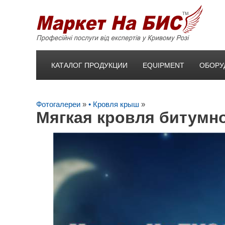
КАТАЛОГ ПРОДУКЦИИ
EQUIPMENT
ОБОРУ
Фотогалереи
»
• Кровля крыш
»
Мягкая кровля битумн