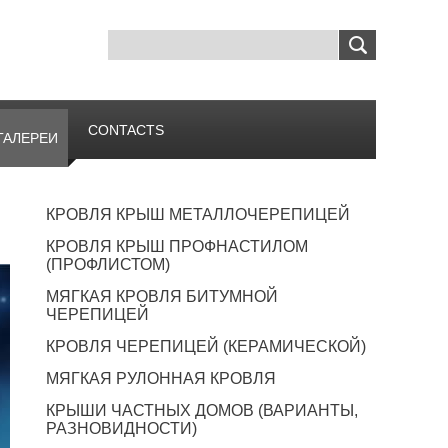
CONTACTS
ГАЛЕРЕИ
КРОВЛЯ КРЫШ МЕТАЛЛОЧЕРЕПИЦЕЙ
КРОВЛЯ КРЫШ ПРОФНАСТИЛОМ
(ПРОФЛИСТОМ)
МЯГКАЯ КРОВЛЯ БИТУМНОЙ
ЧЕРЕПИЦЕЙ
КРОВЛЯ ЧЕРЕПИЦЕЙ (КЕРАМИЧЕСКОЙ)
МЯГКАЯ РУЛОННАЯ КРОВЛЯ
КРЫШИ ЧАСТНЫХ ДОМОВ (ВАРИАНТЫ,
РАЗНОВИДНОСТИ)