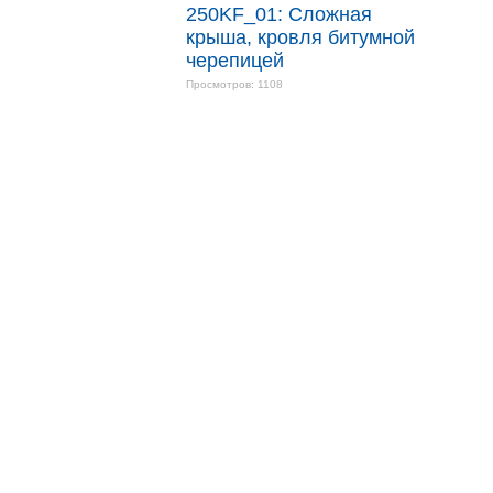
250KF_01: Сложная
крыша, кровля битумной
черепицей
Просмотров: 1108