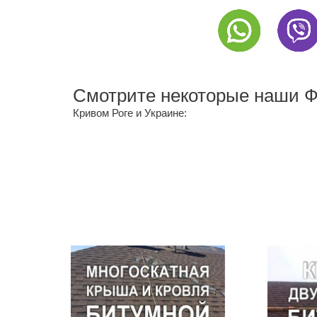
Смотрите некоторые наши
Кривом Роге и Украине: