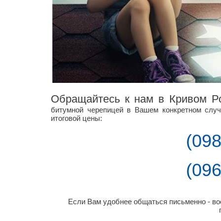
Обращайтесь к нам в Кривом Р
битумной черепицей в Вашем конкретном случ
итоговой цены:
(098
(096
Если Вам удобнее общаться письменно - в