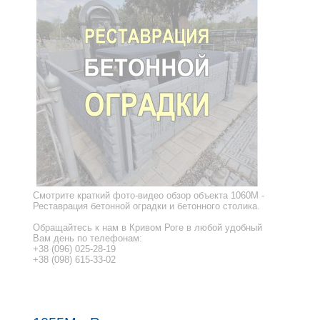
Смотрите краткий фото-видео обзор объекта 1060M -
Реставрация бетонной оградки и бетонного столика.
Обращайтесь к нам в Кривом Роге в любой удобный
Вам день по телефонам:
+38 (096) 025-28-19
+38 (098) 615-33-02