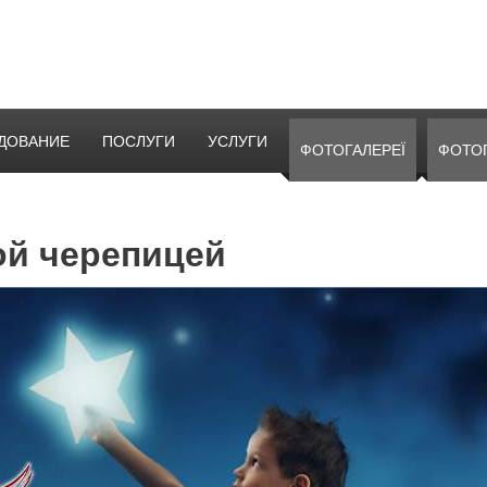
ДОВАНИЕ
ПОСЛУГИ
УСЛУГИ
ФОТОГАЛЕРЕЇ
ФОТО
ой черепицей