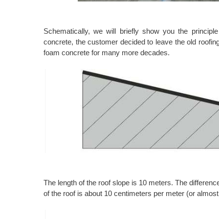
Schematically, we will briefly show you the principle 
concrete, the customer decided to leave the old roofing 
foam concrete for many more decades.
The length of the roof slope is 10 meters. The differenc
of the roof is about 10 centimeters per meter (or almost 