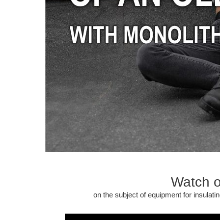
Watch o
on the subject of equipment for insulatin