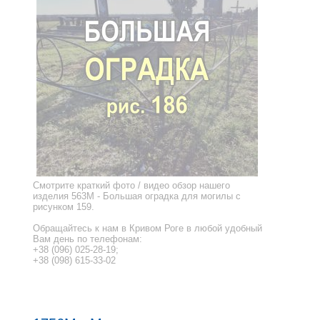
Смотрите краткий фото / видео обзор нашего
изделия 563M - Большая оградка для могилы с
рисунком 159.
Обращайтесь к нам в Кривом Роге в любой удобный
Вам день по телефонам:
+38 (096) 025-28-19;
+38 (098) 615-33-02