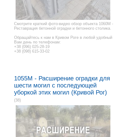
Смотрите краткий фото-видео обзор объекта 1060M -
Реставрация бетонной оградки и бетонного столика.
Обращайтесь к нам в Кривом Роге в любой удобный
Вам день по телефонам:
+38 (096) 025-28-19
+38 (098) 615-33-02
1055M - Расширение оградки для
шести могил с последующей
уборкой этих могил (Кривой Рог)
(38)