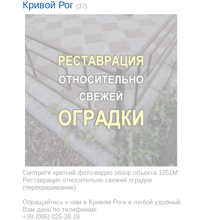
Кривой Рог
(37)
Смотрите краткий фото-видео обзор объекта 1051M:
Реставрация относительно свежей оградки
(перекрашивание).
Обращайтесь к нам в Кривом Роге в любой удобный
Вам день по телефонам:
+38 (096) 025-28-19