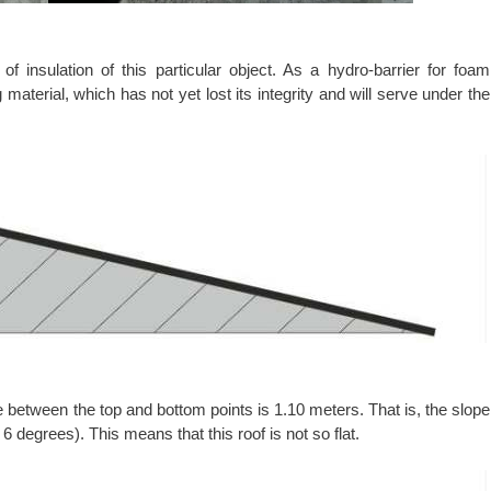
of insulation of this particular object. As a hydro-barrier for foam
material, which has not yet lost its integrity and will serve under the
e between the top and bottom points is 1.10 meters. That is, the slope
6 degrees). This means that this roof is not so flat.