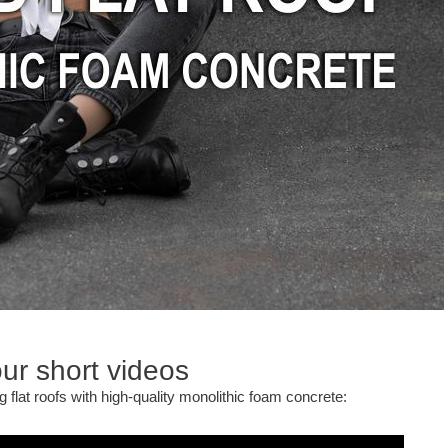
ur short videos
g flat roofs with high-quality monolithic foam concrete: