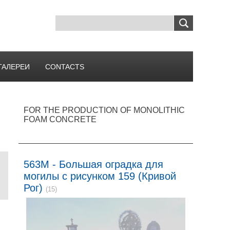
ГАЛЕРЕИ
CONTACTS
FOR THE PRODUCTION OF MONOLITHIC
FOAM CONCRETE
563M - Большая оградка для
могилы с рисунком 159 (Кривой
Рог)
(15)