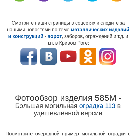
Смотрите наши страницы в соцсетях и следите за
нашими новостями по теме
металлических изделий
и конструкций
-
ворот
, заборов, ограждений и т.д. и
т.п. в Кривом Роге:
Фотообзор изделия 585M -
Большая могильная
оградка 113
в
удешевлённой версии
Посмотрите очередной пример могильной оградки с