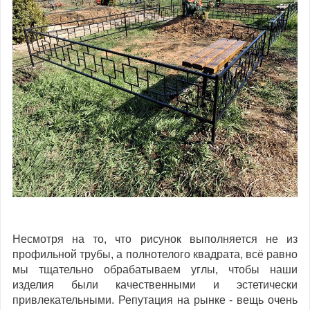
Несмотря на то, что рисунок выполняется не из
профильной трубы, а полнотелого квадрата, всё равно
мы тщательно обрабатываем углы, чтобы наши
изделия были качественными и эстетически
привлекательными. Репутация на рынке - вещь очень