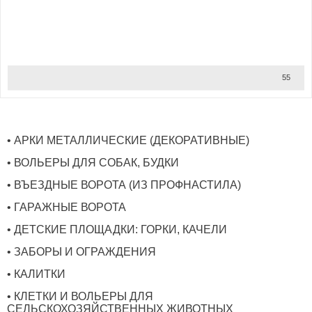
55
• АРКИ МЕТАЛЛИЧЕСКИЕ (ДЕКОРАТИВНЫЕ)
• ВОЛЬЕРЫ ДЛЯ СОБАК, БУДКИ
• ВЪЕЗДНЫЕ ВОРОТА (ИЗ ПРОФНАСТИЛА)
• ГАРАЖНЫЕ ВОРОТА
• ДЕТСКИЕ ПЛОЩАДКИ: ГОРКИ, КАЧЕЛИ
• ЗАБОРЫ И ОГРАЖДЕНИЯ
• КАЛИТКИ
• КЛЕТКИ И ВОЛЬЕРЫ ДЛЯ
СЕЛЬСКОХОЗЯЙСТВЕННЫХ ЖИВОТНЫХ