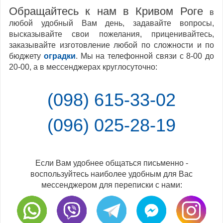
Обращайтесь к нам в Кривом Роге
в
любой удобный Вам день, задавайте вопросы,
высказывайте свои пожелания, приценивайтесь,
заказывайте изготовление любой по сложности и по
бюджету
оградки
. Мы на телефонной связи с 8-00 до
20-00, а в мессенджерах круглосуточно:
(098) 615-33-02
(096) 025-28-19
Если Вам удобнее общаться письменно -
воспользуйтесь наиболее удобным для Вас
мессенджером для переписки с нами: