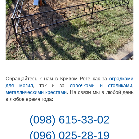
Обращайтесь к нам в Кривом Роге как за
оградками
для могил
, так и за
лавочками и столиками
,
металлическими крестами
. На связи мы в любой день
в любое время года:
(098) 615-33-02
(096) 025-28-19