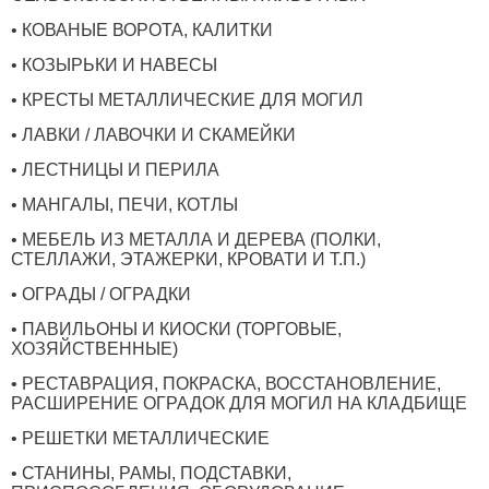
• КОВАНЫЕ ВОРОТА, КАЛИТКИ
• КОЗЫРЬКИ И НАВЕСЫ
• КРЕСТЫ МЕТАЛЛИЧЕСКИЕ ДЛЯ МОГИЛ
• ЛАВКИ / ЛАВОЧКИ И СКАМЕЙКИ
• ЛЕСТНИЦЫ И ПЕРИЛА
• МАНГАЛЫ, ПЕЧИ, КОТЛЫ
• МЕБЕЛЬ ИЗ МЕТАЛЛА И ДЕРЕВА (ПОЛКИ,
СТЕЛЛАЖИ, ЭТАЖЕРКИ, КРОВАТИ И Т.П.)
• ОГРАДЫ / ОГРАДКИ
• ПАВИЛЬОНЫ И КИОСКИ (ТОРГОВЫЕ,
ХОЗЯЙСТВЕННЫЕ)
• РЕСТАВРАЦИЯ, ПОКРАСКА, ВОССТАНОВЛЕНИЕ,
РАСШИРЕНИЕ ОГРАДОК ДЛЯ МОГИЛ НА КЛАДБИЩЕ
• РЕШЕТКИ МЕТАЛЛИЧЕСКИЕ
• СТАНИНЫ, РАМЫ, ПОДСТАВКИ,