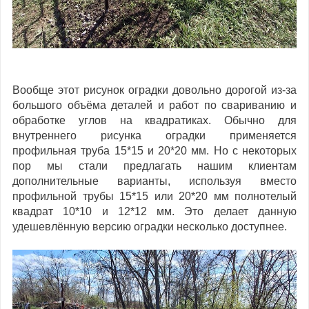
Вообще этот рисунок оградки довольно дорогой из-за
большого объёма деталей и работ по свариванию и
обработке углов на квадратиках. Обычно для
внутреннего рисунка оградки применяется
профильная труба 15*15 и 20*20 мм. Но с некоторых
пор мы стали предлагать нашим клиентам
дополнительные варианты, используя вместо
профильной трубы 15*15 или 20*20 мм полнотелый
квадрат 10*10 и 12*12 мм. Это делает данную
удешевлённую версию оградки несколько доступнее.