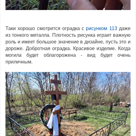
Таки хорошо смотрится оградка с
рисунком 113
даже
из тонкого металла. Плотность рисунка играет важную
роль и имеет большое значение в дизайне, пусть это и
дороже. Добротная оградка. Красивое изделие. Когда
могила будет облагорожена - вид будет очень
приличным.