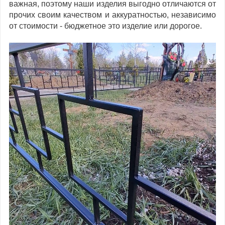
важная, поэтому наши изделия выгодно отличаются от
прочих своим качеством и аккуратностью, независимо
от стоимости - бюджетное это изделие или дорогое.