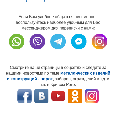
Если Вам удобнее общаться письменно -
воспользуйтесь наиболее удобным для Вас
мессенджером для переписки с нами:
Смотрите наши страницы в соцсетях и следите за
нашими новостями по теме
металлических изделий
и конструкций
-
ворот
, заборов, ограждений и т.д. и
т.п. в Кривом Роге: