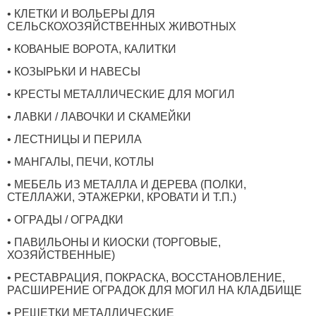
• КЛЕТКИ И ВОЛЬЕРЫ ДЛЯ
СЕЛЬСКОХОЗЯЙСТВЕННЫХ ЖИВОТНЫХ
• КОВАНЫЕ ВОРОТА, КАЛИТКИ
• КОЗЫРЬКИ И НАВЕСЫ
• КРЕСТЫ МЕТАЛЛИЧЕСКИЕ ДЛЯ МОГИЛ
• ЛАВКИ / ЛАВОЧКИ И СКАМЕЙКИ
• ЛЕСТНИЦЫ И ПЕРИЛА
• МАНГАЛЫ, ПЕЧИ, КОТЛЫ
• МЕБЕЛЬ ИЗ МЕТАЛЛА И ДЕРЕВА (ПОЛКИ,
СТЕЛЛАЖИ, ЭТАЖЕРКИ, КРОВАТИ И Т.П.)
• ОГРАДЫ / ОГРАДКИ
• ПАВИЛЬОНЫ И КИОСКИ (ТОРГОВЫЕ,
ХОЗЯЙСТВЕННЫЕ)
• РЕСТАВРАЦИЯ, ПОКРАСКА, ВОССТАНОВЛЕНИЕ,
РАСШИРЕНИЕ ОГРАДОК ДЛЯ МОГИЛ НА КЛАДБИЩЕ
• РЕШЕТКИ МЕТАЛЛИЧЕСКИЕ