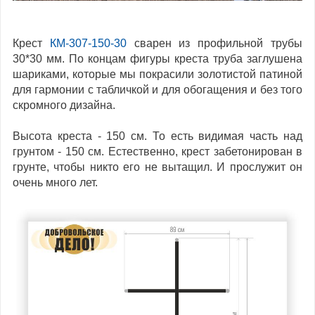
Крест
КМ-307-150-30
сварен из профильной трубы
30*30 мм. По концам фигуры креста труба заглушена
шариками, которые мы покрасили золотистой патиной
для гармонии с табличкой и для обогащения и без того
скромного дизайна.
Высота креста - 150 см. То есть видимая часть над
грунтом - 150 см. Естественно, крест забетонирован в
грунте, чтобы никто его не вытащил. И прослужит он
очень много лет.