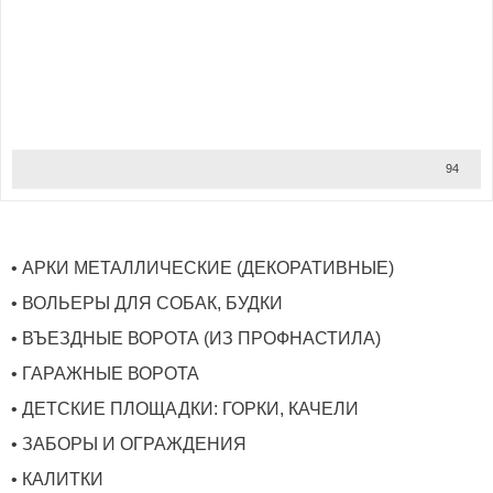
94
• АРКИ МЕТАЛЛИЧЕСКИЕ (ДЕКОРАТИВНЫЕ)
• ВОЛЬЕРЫ ДЛЯ СОБАК, БУДКИ
• ВЪЕЗДНЫЕ ВОРОТА (ИЗ ПРОФНАСТИЛА)
• ГАРАЖНЫЕ ВОРОТА
• ДЕТСКИЕ ПЛОЩАДКИ: ГОРКИ, КАЧЕЛИ
• ЗАБОРЫ И ОГРАЖДЕНИЯ
• КАЛИТКИ