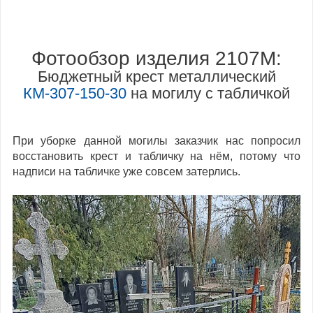
Фотообзор изделия 2107M:
Бюджетный крест металлический
КМ-307-150-30
на могилу с табличкой
При уборке данной могилы заказчик нас попросил
восстановить крест и табличку на нём, потому что
надписи на табличке уже совсем затерлись.