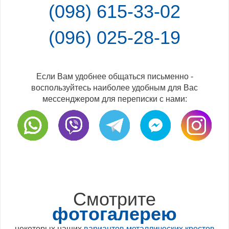
(098) 615-33-02
(096) 025-28-19
Если Вам удобнее общаться письменно -
воспользуйтесь наиболее удобным для Вас
мессенджером для переписки с нами:
Смотрите
фотогалерею
некоторых наших
вариантов металлических крестов