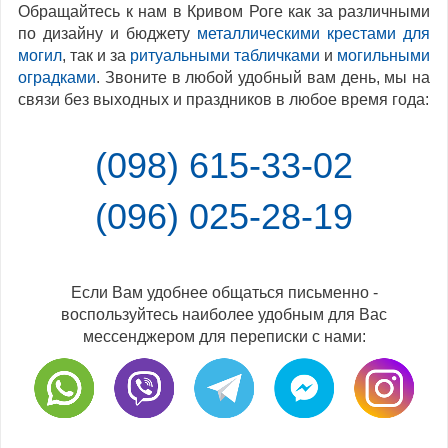
Обращайтесь к нам в Кривом Роге как за различными
по дизайну и бюджету
металлическими крестами для
могил
, так и за
ритуальными табличками
и
могильными
оградками
. Звоните в любой удобный вам день, мы на
связи без выходных и праздников в любое время года:
(098) 615-33-02
(096) 025-28-19
Если Вам удобнее общаться письменно -
воспользуйтесь наиболее удобным для Вас
мессенджером для переписки с нами: