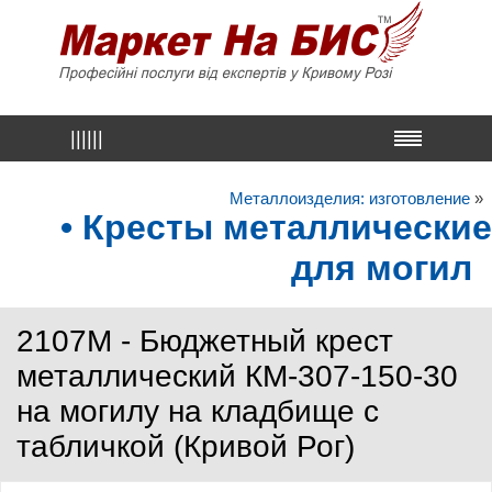
||||||
Металлоизделия: изготовление
»
• Кресты металлические
для могил
2107M - Бюджетный крест
металлический КМ-307-150-30
на могилу на кладбище с
табличкой (Кривой Рог)