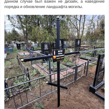
данном случае был важен не дизайн, а наведение
порядка и обновление ландшафта могилы.