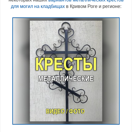
для могил на кладбищах
в Кривом Роге и регионе: