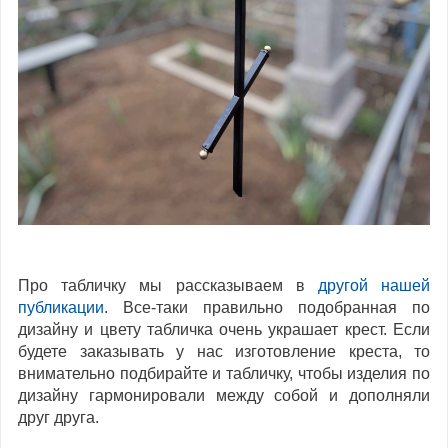
Про табличку мы рассказываем в
другой нашей
публикации
. Все-таки правильно подобранная по
дизайну и цвету табличка очень украшает крест. Если
будете заказывать у нас изготовление креста, то
внимательно подбирайте и табличку, чтобы изделия по
дизайну гармонировали между собой и дополняли
друг друга.