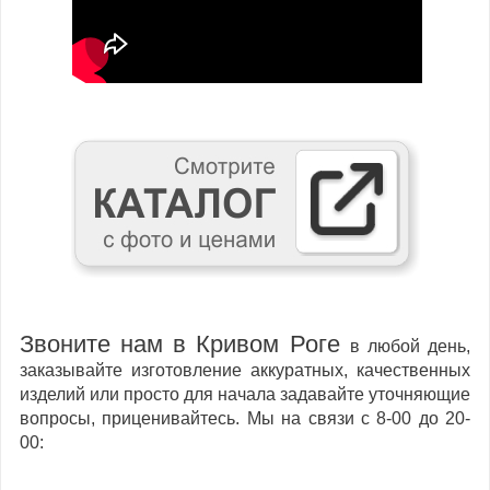
Звоните нам в Кривом Роге
в любой день,
заказывайте изготовление аккуратных, качественных
изделий или просто для начала задавайте уточняющие
вопросы, приценивайтесь. Мы на связи с 8-00 до 20-
00: