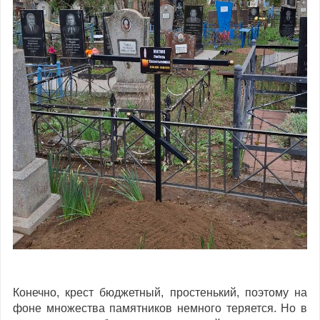
Конечно, крест бюджетный, простенький, поэтому на
фоне множества памятников немного теряется. Но в