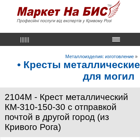
||||||
Металлоизделия: изготовление
»
• Кресты металлические
для могил
2104М - Крест металлический
КМ-310-150-30 с отправкой
почтой в другой город (из
Кривого Рога)