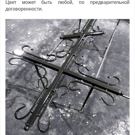
Цвет может быть любой, по предварительной
договоренности.