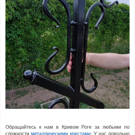
Обращайтесь к нам в Кривом Роге за любыми по
сложности
металлическими крестами
. У нас довольно