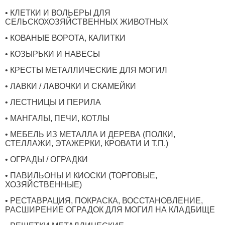
• КЛЕТКИ И ВОЛЬЕРЫ ДЛЯ
СЕЛЬСКОХОЗЯЙСТВЕННЫХ ЖИВОТНЫХ
• КОВАНЫЕ ВОРОТА, КАЛИТКИ
• КОЗЫРЬКИ И НАВЕСЫ
• КРЕСТЫ МЕТАЛЛИЧЕСКИЕ ДЛЯ МОГИЛ
• ЛАВКИ / ЛАВОЧКИ И СКАМЕЙКИ
• ЛЕСТНИЦЫ И ПЕРИЛА
• МАНГАЛЫ, ПЕЧИ, КОТЛЫ
• МЕБЕЛЬ ИЗ МЕТАЛЛА И ДЕРЕВА (ПОЛКИ,
СТЕЛЛАЖИ, ЭТАЖЕРКИ, КРОВАТИ И Т.П.)
• ОГРАДЫ / ОГРАДКИ
• ПАВИЛЬОНЫ И КИОСКИ (ТОРГОВЫЕ,
ХОЗЯЙСТВЕННЫЕ)
• РЕСТАВРАЦИЯ, ПОКРАСКА, ВОССТАНОВЛЕНИЕ,
РАСШИРЕНИЕ ОГРАДОК ДЛЯ МОГИЛ НА КЛАДБИЩЕ