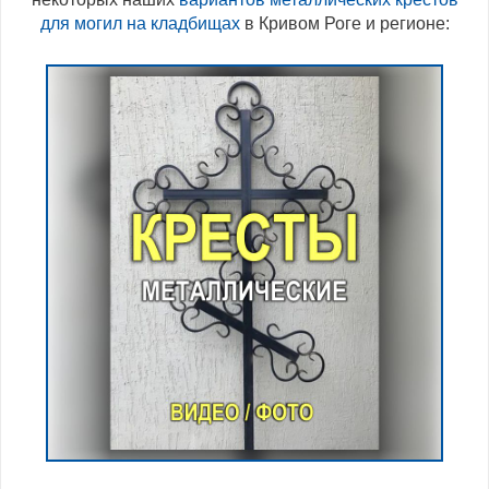
для могил на кладбищах
в Кривом Роге и регионе: