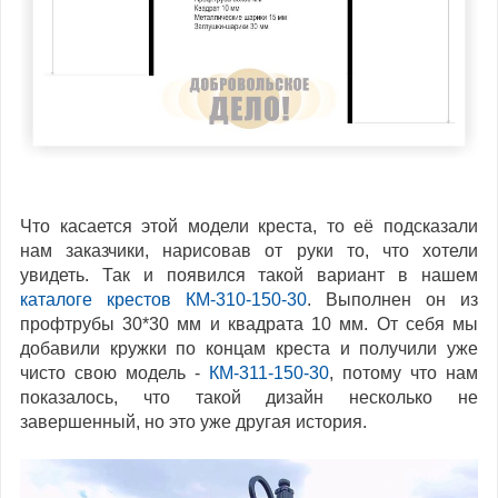
Что касается этой модели креста, то её подсказали
нам заказчики, нарисовав от руки то, что хотели
увидеть. Так и появился такой вариант в нашем
каталоге крестов
КМ-310-150-30
. Выполнен он из
профтрубы 30*30 мм и квадрата 10 мм. От себя мы
добавили кружки по концам креста и получили уже
чисто свою модель -
КМ-311-150-30
, потому что нам
показалось, что такой дизайн несколько не
завершенный, но это уже другая история.