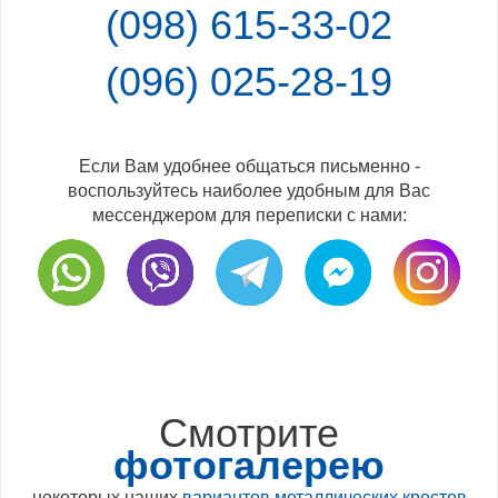
(098) 615-33-02
(096) 025-28-19
Если Вам удобнее общаться письменно -
воспользуйтесь наиболее удобным для Вас
мессенджером для переписки с нами:
Смотрите
фотогалерею
некоторых наших
вариантов металлических крестов