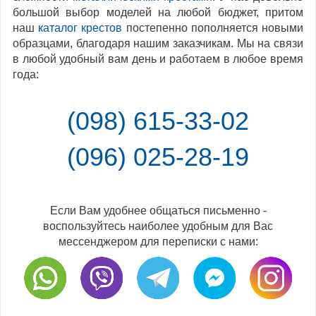
большой выбор моделей на любой бюджет, притом
наш
каталог крестов
постепенно пополняется новыми
образцами, благодаря нашим заказчикам. Мы на связи
в любой удобный вам день и работаем в любое время
года:
(098) 615-33-02
(096) 025-28-19
Если Вам удобнее общаться письменно -
воспользуйтесь наиболее удобным для Вас
мессенджером для переписки с нами: