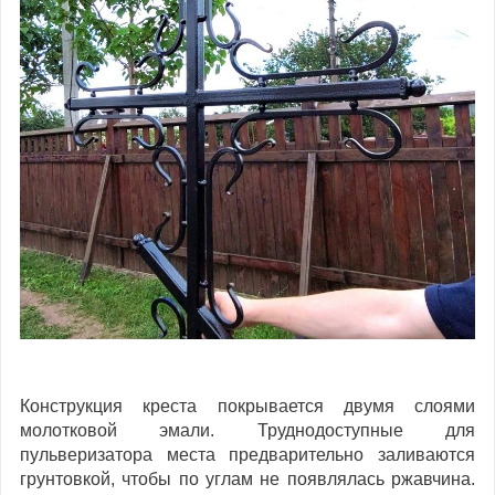
Конструкция креста покрывается двумя слоями
молотковой эмали. Труднодоступные для
пульверизатора места предварительно заливаются
грунтовкой, чтобы по углам не появлялась ржавчина.