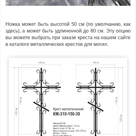
Ножка может быть высотой 50 см (по умолчанию, как
здесь), а может быть удлиненной до 80 см. Эту опцию
вы можете выбрать при заказе креста на нашем сайте
в каталоге металлических крестов для могил.