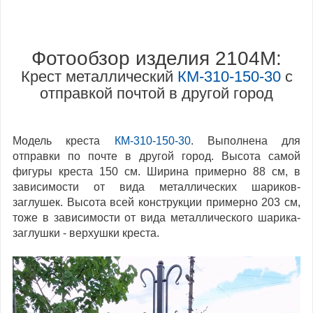
Фотообзор изделия 2104M:
Крест металлический
КМ-310-150-30
с
отправкой почтой в другой город
Модель креста
КМ-310-150-30
. Выполнена для
отправки по почте в другой город. Высота самой
фигуры креста 150 см. Ширина примерно 88 см, в
зависимости от вида металлических шариков-
заглушек. Высота всей конструкции примерно 203 см,
тоже в зависимости от вида металлического шарика-
заглушки - верхушки креста.