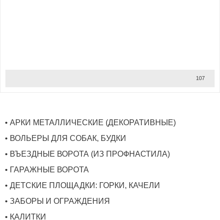
107
• АРКИ МЕТАЛЛИЧЕСКИЕ (ДЕКОРАТИВНЫЕ)
• ВОЛЬЕРЫ ДЛЯ СОБАК, БУДКИ
• ВЪЕЗДНЫЕ ВОРОТА (ИЗ ПРОФНАСТИЛА)
• ГАРАЖНЫЕ ВОРОТА
• ДЕТСКИЕ ПЛОЩАДКИ: ГОРКИ, КАЧЕЛИ
• ЗАБОРЫ И ОГРАЖДЕНИЯ
• КАЛИТКИ