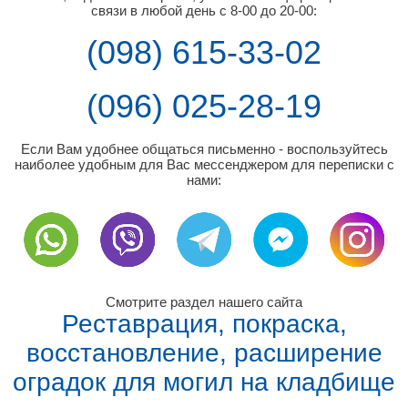
связи в любой день с 8-00 до 20-00:
(098) 615-33-02
(096) 025-28-19
Если Вам удобнее общаться письменно - воспользуйтесь
наиболее удобным для Вас мессенджером для переписки с
нами:
Смотрите раздел нашего сайта
Реставрация, покраска,
восстановление, расширение
оградок для могил на кладбище