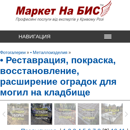
НАВИГАЦИЯ
Фотогалереи
»
• Металлоизделия
»
• Реставрация, покраска,
восстановление,
расширение оградок для
могил на кладбище