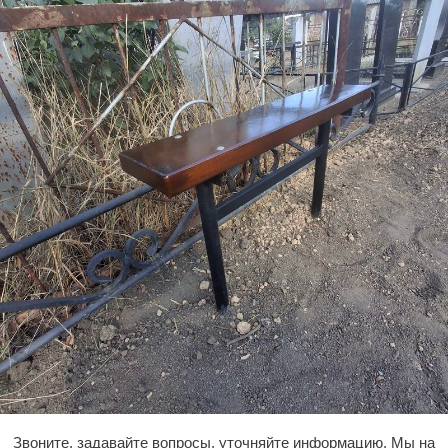
Звоните, задавайте вопросы, уточняйте информацию. Мы на