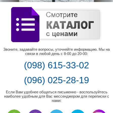
Звоните, задавайте вопросы, уточняйте информацию. Мы на
связи в любой день с 8-00 до 20-00:
(098) 615-33-02
(096) 025-28-19
Если Вам удобнее общаться письменно - воспользуйтесь
наиболее удобным для Вас мессенджером для переписки с
нами: