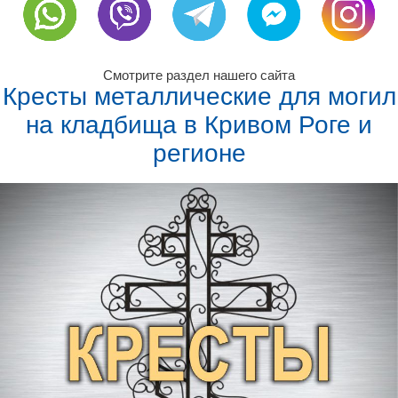
Смотрите раздел нашего сайта
Кресты металлические для могил
на кладбища в Кривом Роге и
регионе