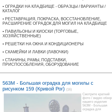
• ОГРАДКИ НА КЛАДБИЩЕ - ОБРАЗЦЫ / ВАРИАНТЫ /
КАТАЛОГ
• РЕСТАВРАЦИЯ, ПОКРАСКА, ВОССТАНОВЛЕНИЕ,
РАСШИРЕНИЕ ОГРАДОК ДЛЯ МОГИЛ НА КЛАДБИЩЕ
• ПАВИЛЬОНЫ И КИОСКИ (ТОРГОВЫЕ,
ХОЗЯЙСТВЕННЫЕ)
• РЕШЕТКИ НА ОКНА И КОНДИЦИОНЕРЫ
• СКАМЕЙКИ И ЛАВКИ (ЛАВОЧКИ)
• СТАНИНЫ, РАМЫ, ПОДСТАВКИ,
ПРИСПОСОБЛЕНИЯ, ОБОРУДОВАНИЕ
563M - Большая оградка для могилы с
рисунком 159 (Кривой Рог)
(16)
Смотрите краткий
фото / видео обзор
нашего изделия
563M - Большая
оградка для