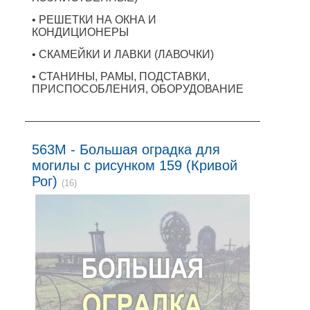
• РЕШЕТКИ НА ОКНА И
КОНДИЦИОНЕРЫ
• СКАМЕЙКИ И ЛАВКИ (ЛАВОЧКИ)
• СТАНИНЫ, РАМЫ, ПОДСТАВКИ,
ПРИСПОСОБЛЕНИЯ, ОБОРУДОВАНИЕ
563M - Большая оградка для
могилы с рисунком 159 (Кривой
Рог)
(16)