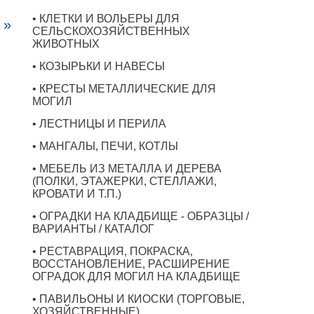
• КЛЕТКИ И ВОЛЬЕРЫ ДЛЯ
 »
СЕЛЬСКОХОЗЯЙСТВЕННЫХ
ЖИВОТНЫХ
• КОЗЫРЬКИ И НАВЕСЫ
• КРЕСТЫ МЕТАЛЛИЧЕСКИЕ ДЛЯ
МОГИЛ
• ЛЕСТНИЦЫ И ПЕРИЛА
• МАНГАЛЫ, ПЕЧИ, КОТЛЫ
• МЕБЕЛЬ ИЗ МЕТАЛЛА И ДЕРЕВА
(ПОЛКИ, ЭТАЖЕРКИ, СТЕЛЛАЖИ,
КРОВАТИ И Т.П.)
• ОГРАДКИ НА КЛАДБИЩЕ - ОБРАЗЦЫ /
ВАРИАНТЫ / КАТАЛОГ
• РЕСТАВРАЦИЯ, ПОКРАСКА,
ВОССТАНОВЛЕНИЕ, РАСШИРЕНИЕ
ОГРАДОК ДЛЯ МОГИЛ НА КЛАДБИЩЕ
• ПАВИЛЬОНЫ И КИОСКИ (ТОРГОВЫЕ,
ХОЗЯЙСТВЕННЫЕ)