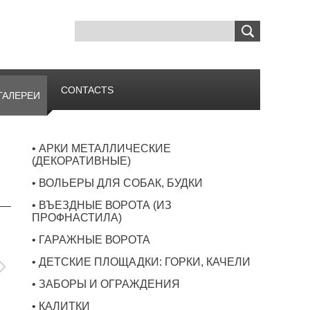
CONTACTS
ГАЛЕРЕИ
• АРКИ МЕТАЛЛИЧЕСКИЕ
(ДЕКОРАТИВНЫЕ)
• ВОЛЬЕРЫ ДЛЯ СОБАК, БУДКИ
• ВЪЕЗДНЫЕ ВОРОТА (ИЗ
ПРОФНАСТИЛА)
• ГАРАЖНЫЕ ВОРОТА
• ДЕТСКИЕ ПЛОЩАДКИ: ГОРКИ, КАЧЕЛИ
• ЗАБОРЫ И ОГРАЖДЕНИЯ
• КАЛИТКИ