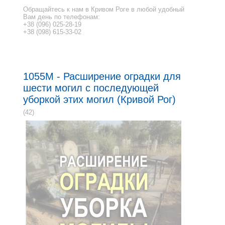
Обращайтесь к нам в Кривом Роге в любой удобный
Вам день по телефонам:
+38 (096) 025-28-19
+38 (098) 615-33-02
1055M - Расширение оградки для
шести могил с последующей
уборкой этих могил (Кривой Рог)
(42)