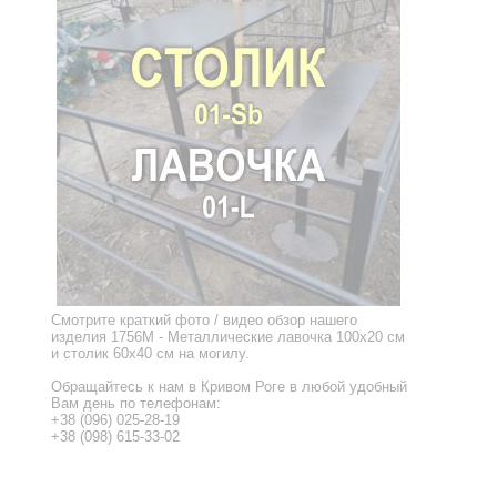
Смотрите краткий фото / видео обзор нашего
изделия 1756M - Металлические лавочка 100x20 см
и столик 60x40 см на могилу.
Обращайтесь к нам в Кривом Роге в любой удобный
Вам день по телефонам:
+38 (096) 025-28-19
+38 (098) 615-33-02