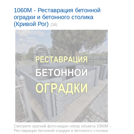
1060M - Реставрация бетонной
оградки и бетонного столика
(Кривой Рог)
(34)
Смотрите краткий фото-видео обзор объекта 1060M -
Реставрация бетонной оградки и бетонного столика.